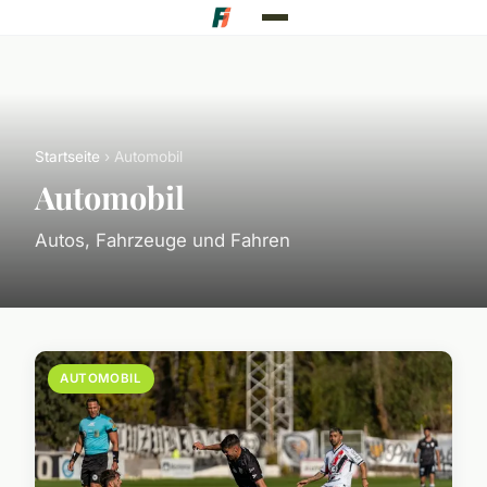
Startseite
› Automobil
Automobil
Autos, Fahrzeuge und Fahren
AUTOMOBIL