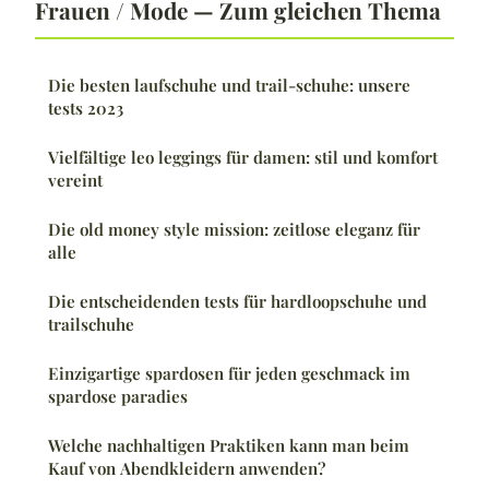
Frauen / Mode — Zum gleichen Thema
Die besten laufschuhe und trail-schuhe: unsere
tests 2023
Vielfältige leo leggings für damen: stil und komfort
vereint
Die old money style mission: zeitlose eleganz für
alle
Die entscheidenden tests für hardloopschuhe und
trailschuhe
Einzigartige spardosen für jeden geschmack im
spardose paradies
Welche nachhaltigen Praktiken kann man beim
Kauf von Abendkleidern anwenden?