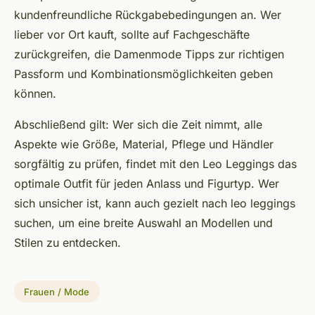
kundenfreundliche Rückgabebedingungen an. Wer
lieber vor Ort kauft, sollte auf Fachgeschäfte
zurückgreifen, die Damenmode Tipps zur richtigen
Passform und Kombinationsmöglichkeiten geben
können.
Abschließend gilt: Wer sich die Zeit nimmt, alle
Aspekte wie Größe, Material, Pflege und Händler
sorgfältig zu prüfen, findet mit den Leo Leggings das
optimale Outfit für jeden Anlass und Figurtyp. Wer
sich unsicher ist, kann auch gezielt nach leo leggings
suchen, um eine breite Auswahl an Modellen und
Stilen zu entdecken.
Frauen / Mode