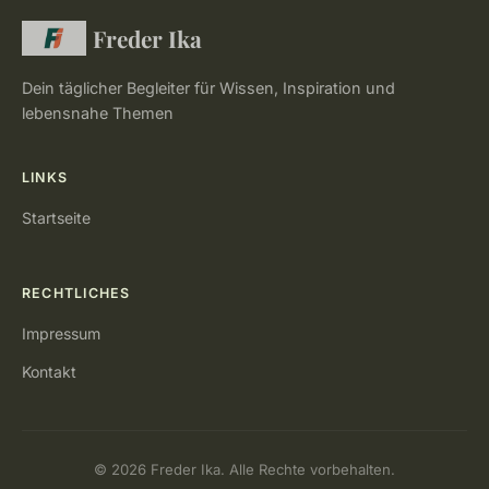
Freder Ika
Dein täglicher Begleiter für Wissen, Inspiration und
lebensnahe Themen
LINKS
Startseite
RECHTLICHES
Impressum
Kontakt
© 2026 Freder Ika. Alle Rechte vorbehalten.