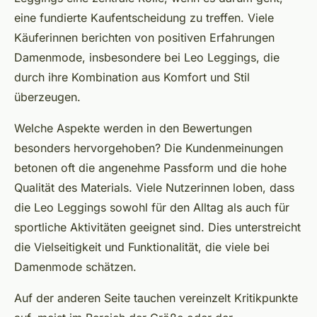
eine fundierte Kaufentscheidung zu treffen. Viele
Käuferinnen berichten von positiven Erfahrungen
Damenmode, insbesondere bei Leo Leggings, die
durch ihre Kombination aus Komfort und Stil
überzeugen.
Welche Aspekte werden in den Bewertungen
besonders hervorgehoben? Die Kundenmeinungen
betonen oft die angenehme Passform und die hohe
Qualität des Materials. Viele Nutzerinnen loben, dass
die Leo Leggings sowohl für den Alltag als auch für
sportliche Aktivitäten geeignet sind. Dies unterstreicht
die Vielseitigkeit und Funktionalität, die viele bei
Damenmode schätzen.
Auf der anderen Seite tauchen vereinzelt Kritikpunkte