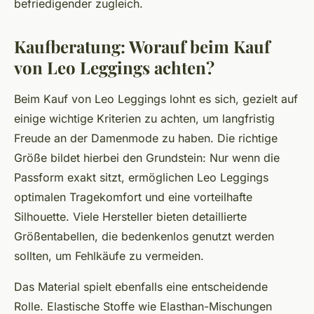
befriedigender zugleich.
Kaufberatung: Worauf beim Kauf
von Leo Leggings achten?
Beim Kauf von Leo Leggings lohnt es sich, gezielt auf
einige wichtige Kriterien zu achten, um langfristig
Freude an der Damenmode zu haben. Die richtige
Größe bildet hierbei den Grundstein: Nur wenn die
Passform exakt sitzt, ermöglichen Leo Leggings
optimalen Tragekomfort und eine vorteilhafte
Silhouette. Viele Hersteller bieten detaillierte
Größentabellen, die bedenkenlos genutzt werden
sollten, um Fehlkäufe zu vermeiden.
Das Material spielt ebenfalls eine entscheidende
Rolle. Elastische Stoffe wie Elasthan-Mischungen