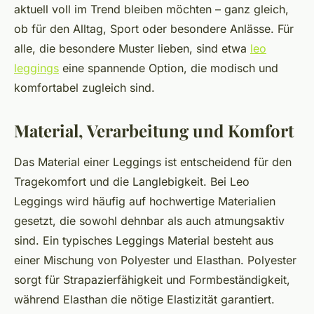
aktuell voll im Trend bleiben möchten – ganz gleich,
ob für den Alltag, Sport oder besondere Anlässe. Für
alle, die besondere Muster lieben, sind etwa
leo
leggings
eine spannende Option, die modisch und
komfortabel zugleich sind.
Material, Verarbeitung und Komfort
Das Material einer Leggings ist entscheidend für den
Tragekomfort und die Langlebigkeit. Bei Leo
Leggings wird häufig auf hochwertige Materialien
gesetzt, die sowohl dehnbar als auch atmungsaktiv
sind. Ein typisches Leggings Material besteht aus
einer Mischung von Polyester und Elasthan. Polyester
sorgt für Strapazierfähigkeit und Formbeständigkeit,
während Elasthan die nötige Elastizität garantiert.