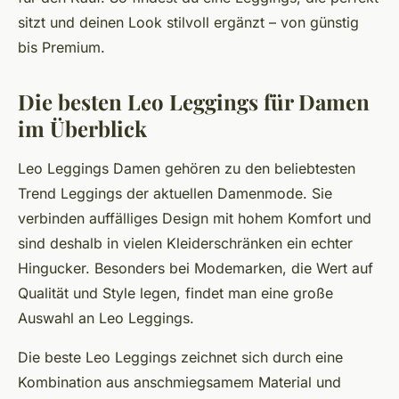
sitzt und deinen Look stilvoll ergänzt – von günstig
bis Premium.
Die besten Leo Leggings für Damen
im Überblick
Leo Leggings Damen gehören zu den beliebtesten
Trend Leggings der aktuellen Damenmode. Sie
verbinden auffälliges Design mit hohem Komfort und
sind deshalb in vielen Kleiderschränken ein echter
Hingucker. Besonders bei Modemarken, die Wert auf
Qualität und Style legen, findet man eine große
Auswahl an Leo Leggings.
Die beste Leo Leggings zeichnet sich durch eine
Kombination aus anschmiegsamem Material und