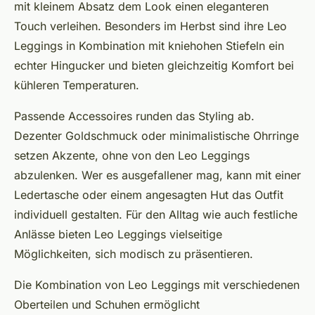
mit kleinem Absatz dem Look einen eleganteren
Touch verleihen. Besonders im Herbst sind ihre Leo
Leggings in Kombination mit kniehohen Stiefeln ein
echter Hingucker und bieten gleichzeitig Komfort bei
kühleren Temperaturen.
Passende Accessoires runden das Styling ab.
Dezenter Goldschmuck oder minimalistische Ohrringe
setzen Akzente, ohne von den Leo Leggings
abzulenken. Wer es ausgefallener mag, kann mit einer
Ledertasche oder einem angesagten Hut das Outfit
individuell gestalten. Für den Alltag wie auch festliche
Anlässe bieten Leo Leggings vielseitige
Möglichkeiten, sich modisch zu präsentieren.
Die Kombination von Leo Leggings mit verschiedenen
Oberteilen und Schuhen ermöglicht