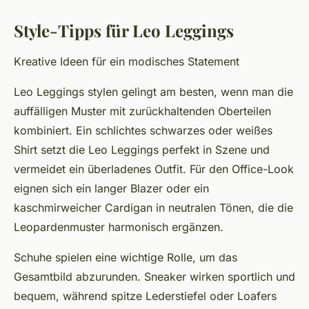
Style-Tipps für Leo Leggings
Kreative Ideen für ein modisches Statement
Leo Leggings stylen gelingt am besten, wenn man die
auffälligen Muster mit zurückhaltenden Oberteilen
kombiniert. Ein schlichtes schwarzes oder weißes
Shirt setzt die Leo Leggings perfekt in Szene und
vermeidet ein überladenes Outfit. Für den Office-Look
eignen sich ein langer Blazer oder ein
kaschmirweicher Cardigan in neutralen Tönen, die die
Leopardenmuster harmonisch ergänzen.
Schuhe spielen eine wichtige Rolle, um das
Gesamtbild abzurunden. Sneaker wirken sportlich und
bequem, während spitze Lederstiefel oder Loafers