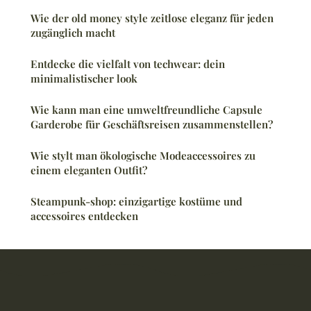
Wie der old money style zeitlose eleganz für jeden
zugänglich macht
Entdecke die vielfalt von techwear: dein
minimalistischer look
Wie kann man eine umweltfreundliche Capsule
Garderobe für Geschäftsreisen zusammenstellen?
Wie stylt man ökologische Modeaccessoires zu
einem eleganten Outfit?
Steampunk-shop: einzigartige kostüme und
accessoires entdecken