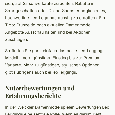
sich, auf Saisonverkäufe zu achten. Rabatte in
Sportgeschäften oder Online-Shops ermöglichen es,
hochwertige Leo Leggings günstig zu ergattern. Ein
Tipp: Frühzeitig nach aktuellen Damenmode
Angebote Ausschau halten und bei Aktionen
zuschlagen.
So finden Sie ganz einfach das beste Leo Leggings
Modell – vom günstigen Einstieg bis zur Premium-
Variante. Mehr zu günstigen, stylischen Optionen
gibt’s übrigens auch bei leo leggings.
Nutzerbewertungen und
Erfahrungsberichte
In der Welt der Damenmode spielen Bewertungen Leo
Leggings eine zentrale Rolle, wenn es darum geht,