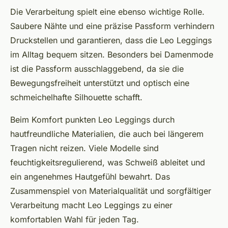
Die Verarbeitung spielt eine ebenso wichtige Rolle.
Saubere Nähte und eine präzise Passform verhindern
Druckstellen und garantieren, dass die Leo Leggings
im Alltag bequem sitzen. Besonders bei Damenmode
ist die Passform ausschlaggebend, da sie die
Bewegungsfreiheit unterstützt und optisch eine
schmeichelhafte Silhouette schafft.
Beim Komfort punkten Leo Leggings durch
hautfreundliche Materialien, die auch bei längerem
Tragen nicht reizen. Viele Modelle sind
feuchtigkeitsregulierend, was Schweiß ableitet und
ein angenehmes Hautgefühl bewahrt. Das
Zusammenspiel von Materialqualität und sorgfältiger
Verarbeitung macht Leo Leggings zu einer
komfortablen Wahl für jeden Tag.