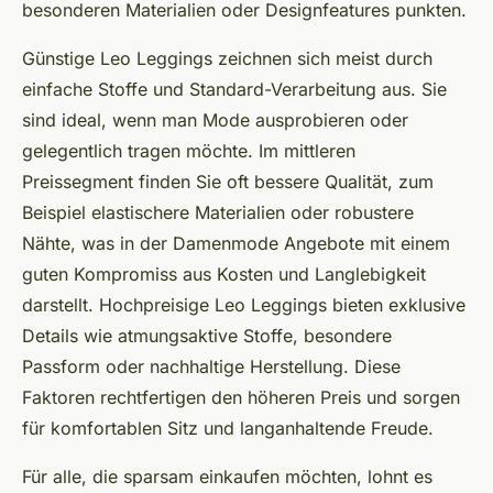
besonderen Materialien oder Designfeatures punkten.
Günstige Leo Leggings zeichnen sich meist durch
einfache Stoffe und Standard-Verarbeitung aus. Sie
sind ideal, wenn man Mode ausprobieren oder
gelegentlich tragen möchte. Im mittleren
Preissegment finden Sie oft bessere Qualität, zum
Beispiel elastischere Materialien oder robustere
Nähte, was in der Damenmode Angebote mit einem
guten Kompromiss aus Kosten und Langlebigkeit
darstellt. Hochpreisige Leo Leggings bieten exklusive
Details wie atmungsaktive Stoffe, besondere
Passform oder nachhaltige Herstellung. Diese
Faktoren rechtfertigen den höheren Preis und sorgen
für komfortablen Sitz und langanhaltende Freude.
Für alle, die sparsam einkaufen möchten, lohnt es