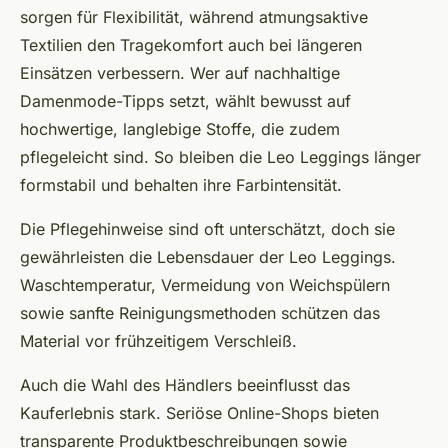
sorgen für Flexibilität, während atmungsaktive
Textilien den Tragekomfort auch bei längeren
Einsätzen verbessern. Wer auf nachhaltige
Damenmode-Tipps setzt, wählt bewusst auf
hochwertige, langlebige Stoffe, die zudem
pflegeleicht sind. So bleiben die Leo Leggings länger
formstabil und behalten ihre Farbintensität.
Die Pflegehinweise sind oft unterschätzt, doch sie
gewährleisten die Lebensdauer der Leo Leggings.
Waschtemperatur, Vermeidung von Weichspülern
sowie sanfte Reinigungsmethoden schützen das
Material vor frühzeitigem Verschleiß.
Auch die Wahl des Händlers beeinflusst das
Kauferlebnis stark. Seriöse Online-Shops bieten
transparente Produktbeschreibungen sowie