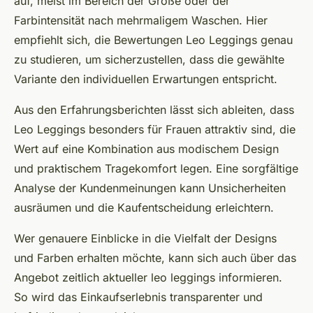
auf, meist im Bereich der Größe oder der
Farbintensität nach mehrmaligem Waschen. Hier
empfiehlt sich, die Bewertungen Leo Leggings genau
zu studieren, um sicherzustellen, dass die gewählte
Variante den individuellen Erwartungen entspricht.
Aus den Erfahrungsberichten lässt sich ableiten, dass
Leo Leggings besonders für Frauen attraktiv sind, die
Wert auf eine Kombination aus modischem Design
und praktischem Tragekomfort legen. Eine sorgfältige
Analyse der Kundenmeinungen kann Unsicherheiten
ausräumen und die Kaufentscheidung erleichtern.
Wer genauere Einblicke in die Vielfalt der Designs
und Farben erhalten möchte, kann sich auch über das
Angebot zeitlich aktueller leo leggings informieren.
So wird das Einkaufserlebnis transparenter und