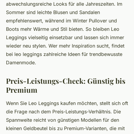
abwechslungsreiche Looks für alle Jahreszeiten. Im
Sommer sind leichte Blusen und Sandalen
empfehlenswert, während im Winter Pullover und
Boots mehr Wärme und Stil bieten. So bleiben Leo
Leggings vielseitig einsetzbar und lassen sich immer
wieder neu stylen. Wer mehr Inspiration sucht, findet
bei leo leggings zahlreiche Ideen für trendbewusste
Damenmode.
Preis-Leistungs-Check: Günstig bis
Premium
Wenn Sie Leo Leggings kaufen möchten, stellt sich oft
die Frage nach dem Preis-Leistungs-Verhältnis. Die
Spannweite reicht von günstigen Modellen für den
kleinen Geldbeutel bis zu Premium-Varianten, die mit