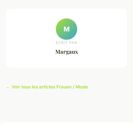
M
ECRIT PAR
Margaux
← Voir tous les articles Frauen / Mode