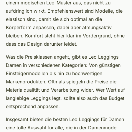
einem modischen Leo-Muster aus, das nicht zu
aufdringlich wirkt. Empfehlenswert sind Modelle, die
elastisch sind, damit sie sich optimal an die
Körperform anpassen, dabei aber atmungsaktiv
bleiben. Komfort steht hier klar im Vordergrund, ohne
dass das Design darunter leidet.
Was die Preisklassen angeht, gibt es Leo Leggings
Damen in verschiedenen Kategorien: Von günstigen
Einsteigermodellen bis hin zu hochwertigen
Markenprodukten. Oftmals spiegeln die Preise die
Materialqualität und Verarbeitung wider. Wer Wert auf
langlebige Leggings legt, sollte also auch das Budget
entsprechend anpassen.
Insgesamt bieten die besten Leo Leggings für Damen
eine tolle Auswahl für alle, die in der Damenmode