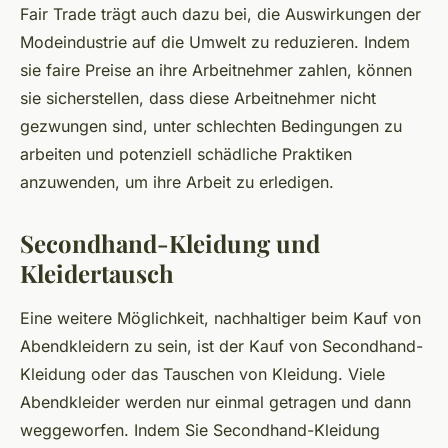
Fair Trade trägt auch dazu bei, die Auswirkungen der
Modeindustrie auf die Umwelt zu reduzieren. Indem
sie faire Preise an ihre Arbeitnehmer zahlen, können
sie sicherstellen, dass diese Arbeitnehmer nicht
gezwungen sind, unter schlechten Bedingungen zu
arbeiten und potenziell schädliche Praktiken
anzuwenden, um ihre Arbeit zu erledigen.
Secondhand-Kleidung und
Kleidertausch
Eine weitere Möglichkeit, nachhaltiger beim Kauf von
Abendkleidern zu sein, ist der Kauf von Secondhand-
Kleidung oder das Tauschen von Kleidung. Viele
Abendkleider werden nur einmal getragen und dann
weggeworfen. Indem Sie Secondhand-Kleidung