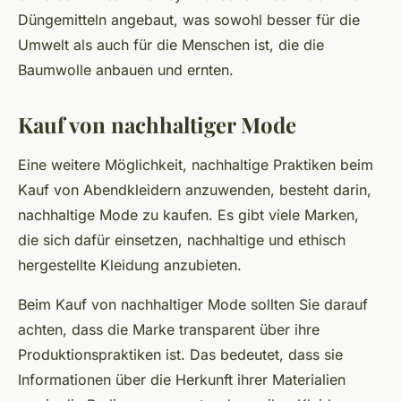
Düngemitteln angebaut, was sowohl besser für die
Umwelt als auch für die Menschen ist, die die
Baumwolle anbauen und ernten.
Kauf von nachhaltiger Mode
Eine weitere Möglichkeit, nachhaltige Praktiken beim
Kauf von Abendkleidern anzuwenden, besteht darin,
nachhaltige Mode zu kaufen. Es gibt viele Marken,
die sich dafür einsetzen, nachhaltige und ethisch
hergestellte Kleidung anzubieten.
Beim Kauf von nachhaltiger Mode sollten Sie darauf
achten, dass die Marke transparent über ihre
Produktionspraktiken ist. Das bedeutet, dass sie
Informationen über die Herkunft ihrer Materialien