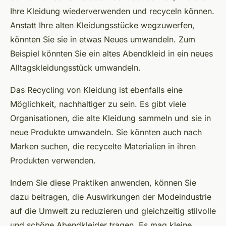
Ihre Kleidung wiederverwenden und recyceln können.
Anstatt Ihre alten Kleidungsstücke wegzuwerfen,
könnten Sie sie in etwas Neues umwandeln. Zum
Beispiel könnten Sie ein altes Abendkleid in ein neues
Alltagskleidungsstück umwandeln.
Das Recycling von Kleidung ist ebenfalls eine
Möglichkeit, nachhaltiger zu sein. Es gibt viele
Organisationen, die alte Kleidung sammeln und sie in
neue Produkte umwandeln. Sie könnten auch nach
Marken suchen, die recycelte Materialien in ihren
Produkten verwenden.
Indem Sie diese Praktiken anwenden, können Sie
dazu beitragen, die Auswirkungen der Modeindustrie
auf die Umwelt zu reduzieren und gleichzeitig stilvolle
und schöne Abendkleider tragen. Es mag kleine