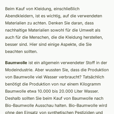
Beim Kauf von Kleidung, einschließlich
Abendkleidern, ist es wichtig, auf die verwendeten
Materialien zu achten. Denken Sie daran, dass
nachhaltige Materialien sowohl für die Umwelt als
auch für die Menschen, die die Kleidung herstellen,
besser sind. Hier sind einige Aspekte, die Sie
beachten sollten.
Baumwolle
ist ein allgemein verwendeter Stoff in der
Modeindustrie. Aber wussten Sie, dass die Produktion
von Baumwolle viel Wasser verbraucht? Tatsächlich
benötigt die Produktion von nur einem Kilogramm
Baumwolle etwa 10.000 bis 20.000 Liter Wasser.
Deshalb sollten Sie beim Kauf von Baumwolle nach
Bio-Baumwolle Ausschau halten. Bio-Baumwolle wird
ohne den Einsatz von synthetischen Pestiziden und