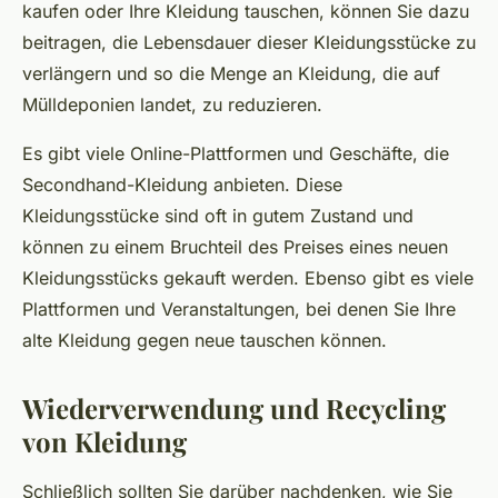
kaufen oder Ihre Kleidung tauschen, können Sie dazu
beitragen, die Lebensdauer dieser Kleidungsstücke zu
verlängern und so die Menge an Kleidung, die auf
Mülldeponien landet, zu reduzieren.
Es gibt viele Online-Plattformen und Geschäfte, die
Secondhand-Kleidung anbieten. Diese
Kleidungsstücke sind oft in gutem Zustand und
können zu einem Bruchteil des Preises eines neuen
Kleidungsstücks gekauft werden. Ebenso gibt es viele
Plattformen und Veranstaltungen, bei denen Sie Ihre
alte Kleidung gegen neue tauschen können.
Wiederverwendung und Recycling
von Kleidung
Schließlich sollten Sie darüber nachdenken, wie Sie