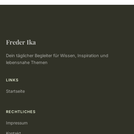
Freder Ika
Dein täglicher Begleiter für Wissen, Inspiration und
lebensnahe Themen
LINKS
Startseite
RECHTLICHES
Impressum
Kontakt