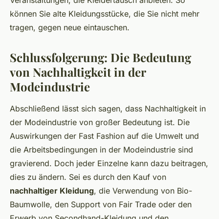
Veranstaltungen, die Kleidertausch anbieten. So
können Sie alte Kleidungsstücke, die Sie nicht mehr
tragen, gegen neue eintauschen.
Schlussfolgerung: Die Bedeutung
von Nachhaltigkeit in der
Modeindustrie
Abschließend lässt sich sagen, dass Nachhaltigkeit in
der Modeindustrie von großer Bedeutung ist. Die
Auswirkungen der Fast Fashion auf die Umwelt und
die Arbeitsbedingungen in der Modeindustrie sind
gravierend. Doch jeder Einzelne kann dazu beitragen,
dies zu ändern. Sei es durch den Kauf von
nachhaltiger Kleidung
, die Verwendung von
Bio-
Baumwolle
, den Support von Fair Trade oder den
Erwerb von Secondhand-Kleidung und den