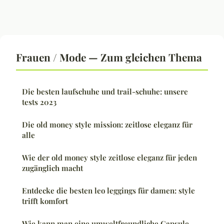
Frauen / Mode — Zum gleichen Thema
Die besten laufschuhe und trail-schuhe: unsere
tests 2023
Die old money style mission: zeitlose eleganz für
alle
Wie der old money style zeitlose eleganz für jeden
zugänglich macht
Entdecke die besten leo leggings für damen: style
trifft komfort
Wie kann man eine umweltfreundliche Capsule