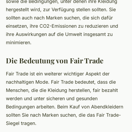
sowie die Bedingungen, unter denen ihre Kleidung
hergestellt wird, zur Verfügung stellen sollten. Sie
sollten auch nach Marken suchen, die sich dafür
einsetzen, ihre CO2-Emissionen zu reduzieren und
ihre Auswirkungen auf die Umwelt insgesamt zu
minimieren.
Die Bedeutung von Fair Trade
Fair Trade ist ein weiterer wichtiger Aspekt der
nachhaltigen Mode. Fair Trade bedeutet, dass die
Menschen, die die Kleidung herstellen, fair bezahlt
werden und unter sicheren und gesunden
Bedingungen arbeiten. Beim Kauf von Abendkleidern
sollten Sie nach Marken suchen, die das Fair Trade-
Siegel tragen.