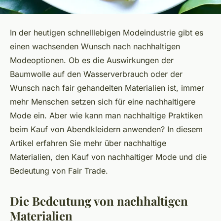
In der heutigen schnelllebigen Modeindustrie gibt es
einen wachsenden Wunsch nach nachhaltigen
Modeoptionen. Ob es die Auswirkungen der
Baumwolle
auf den Wasserverbrauch oder der
Wunsch nach fair gehandelten Materialien ist, immer
mehr Menschen setzen sich für eine nachhaltigere
Mode ein. Aber wie kann man nachhaltige Praktiken
beim Kauf von Abendkleidern anwenden? In diesem
Artikel erfahren Sie mehr über nachhaltige
Materialien, den Kauf von nachhaltiger Mode und die
Bedeutung von Fair Trade.
Die Bedeutung von nachhaltigen
Materialien