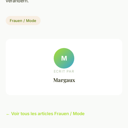
verändern.
Frauen / Mode
M
ECRIT PAR
Margaux
← Voir tous les articles Frauen / Mode