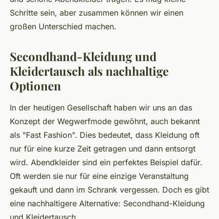
Schritte sein, aber zusammen können wir einen
großen Unterschied machen.
Secondhand-Kleidung und
Kleidertausch als nachhaltige
Optionen
In der heutigen Gesellschaft haben wir uns an das
Konzept der Wegwerfmode gewöhnt, auch bekannt
als "Fast Fashion". Dies bedeutet, dass Kleidung oft
nur für eine kurze Zeit getragen und dann entsorgt
wird. Abendkleider sind ein perfektes Beispiel dafür.
Oft werden sie nur für eine einzige Veranstaltung
gekauft und dann im Schrank vergessen. Doch es gibt
eine nachhaltigere Alternative: Secondhand-Kleidung
und Kleidertausch.