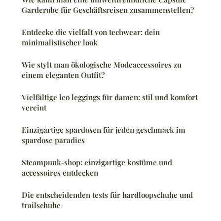
Garderobe für Geschäftsreisen zusammenstellen?
Entdecke die vielfalt von techwear: dein
minimalistischer look
Wie stylt man ökologische Modeaccessoires zu
einem eleganten Outfit?
Vielfältige leo leggings für damen: stil und komfort
vereint
Einzigartige spardosen für jeden geschmack im
spardose paradies
Steampunk-shop: einzigartige kostüme und
accessoires entdecken
Die entscheidenden tests für hardloopschuhe und
trailschuhe