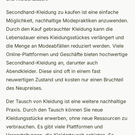
Secondhand-Kleidung zu kaufen ist eine einfache
Möglichkeit, nachhaltige Modepraktiken anzuwenden.
Durch den Kauf gebrauchter Kleidung kann die
Lebensdauer eines Kleidungsstückes verlängert und
die Menge an Modeabfällen reduziert werden. Viele
Online-Plattformen und Geschäfte bieten hochwertige
Secondhand-Kleidung an, darunter auch
Abendkleider. Diese sind oft in einem fast
neuwertigen Zustand und kosten nur einen Bruchteil
des Neupreises.
Der Tausch von Kleidung ist eine weitere nachhaltige
Praxis. Durch den Tausch können Sie neue
Kleidungsstücke erwerben, ohne neue Ressourcen zu
verbrauchen. Es gibt viele Plattformen und