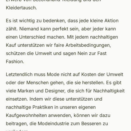
Kleidertausch.
Es ist wichtig zu bedenken, dass jede kleine Aktion
zählt. Niemand kann perfekt sein, aber jeder kann
einen Unterschied machen. Mit jedem nachhaltigen
Kauf unterstützen wir faire Arbeitsbedingungen,
schützen die Umwelt und sagen Nein zur Fast
Fashion.
Letztendlich muss Mode nicht auf Kosten der Umwelt
oder der Menschen gehen, die sie herstellen. Es gibt
viele Marken und Designer, die sich für Nachhaltigkeit
einsetzen. Indem wir diese unterstützen und
nachhaltige Praktiken in unseren eigenen
Kaufgewohnheiten anwenden, können wir dazu
beitragen, die Modeindustrie zum Besseren zu