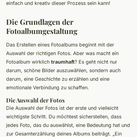
einfach und kreativ dieser Prozess sein kann!
Die Grundlagen der
Fotoalbumgestaltung
Das Erstellen eines Fotoalbums beginnt mit der
Auswahl der richtigen Fotos. Aber was macht ein
Fotoalbum wirklich
traumhaft
? Es geht nicht nur
darum, schöne Bilder auszuwählen, sondern auch
darum, eine Geschichte zu erzählen und eine
emotionale Verbindung zu schaffen.
Die Auswahl der Fotos
Die Auswahl der Fotos ist der erste und vielleicht
wichtigste Schritt. Du möchtest sicherstellen, dass
jedes Foto, das du auswählst, eine Bedeutung hat und
zur Gesamterzählung deines Albums beiträgt.
„Ein