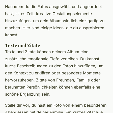
Nachdem du die Fotos ausgewählt und angeordnet
hast, ist es Zeit, kreative Gestaltungselemente
hinzuzufügen, um dein Album wirklich einzigartig zu
machen. Hier sind einige Ideen, die du ausprobieren
kannst.
Texte und Zitate
Texte und Zitate können deinem Album eine
zusätzliche emotionale Tiefe verleihen. Du kannst
kurze Beschreibungen zu den Fotos hinzufügen, um
den Kontext zu erklären oder besondere Momente
hervorzuheben. Zitate von Freunden, Familie oder
berühmten Persönlichkeiten können ebenfalls eine
schöne Ergänzung sein.
Stelle dir vor, du hast ein Foto von einem besonderen
Abendessen mit deiner Familie. Ein kurzes Zitat wie