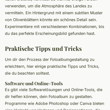
verwenden, um die Atmosphäre des Landes zu
vermitteln. Ein Hintergrund mit einem subtilen Muster
von Olivenblättern könnte ein schönes Detail sein.
Experimentiere mit verschiedenen Kombinationen, bis
du das perfekte Erscheinungsbild gefunden hast.
Praktische Tipps und Tricks
Um dir den Prozess der Fotoalbumgestaltung zu
erleichtern, hier einige praktische Tipps und Tricks,
die du beachten solltest.
Software und Online-Tools
Es gibt viele Softwarelösungen und Online-Tools, die
dir helfen können, dein Fotoalbum zu gestalten.
Programme wie Adobe Photoshop oder Canva bieten