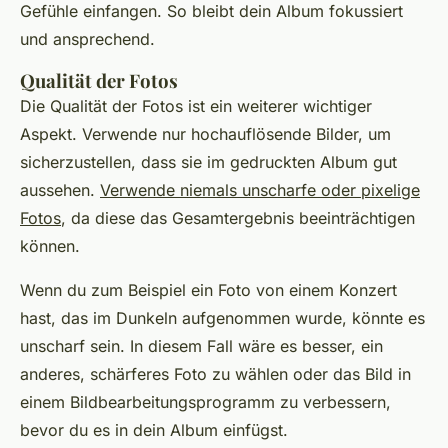
Gefühle einfangen. So bleibt dein Album fokussiert
und ansprechend.
Qualität der Fotos
Die Qualität der Fotos ist ein weiterer wichtiger
Aspekt. Verwende nur hochauflösende Bilder, um
sicherzustellen, dass sie im gedruckten Album gut
aussehen.
Verwende niemals unscharfe oder pixelige
Fotos
, da diese das Gesamtergebnis beeinträchtigen
können.
Wenn du zum Beispiel ein Foto von einem Konzert
hast, das im Dunkeln aufgenommen wurde, könnte es
unscharf sein. In diesem Fall wäre es besser, ein
anderes, schärferes Foto zu wählen oder das Bild in
einem Bildbearbeitungsprogramm zu verbessern,
bevor du es in dein Album einfügst.