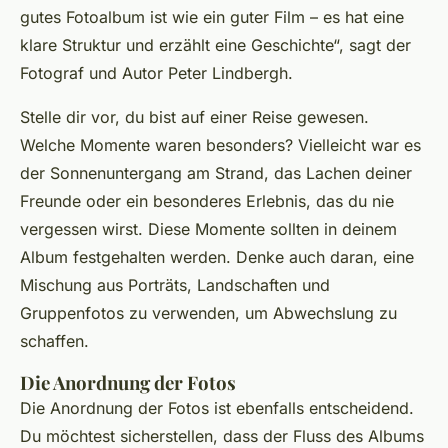
gutes Fotoalbum ist wie ein guter Film – es hat eine
klare Struktur und erzählt eine Geschichte“,
sagt der
Fotograf und Autor Peter Lindbergh.
Stelle dir vor, du bist auf einer Reise gewesen.
Welche Momente waren besonders? Vielleicht war es
der Sonnenuntergang am Strand, das Lachen deiner
Freunde oder ein besonderes Erlebnis, das du nie
vergessen wirst. Diese Momente sollten in deinem
Album festgehalten werden. Denke auch daran, eine
Mischung aus Porträts, Landschaften und
Gruppenfotos zu verwenden, um Abwechslung zu
schaffen.
Die Anordnung der Fotos
Die Anordnung der Fotos ist ebenfalls entscheidend.
Du möchtest sicherstellen, dass der Fluss des Albums