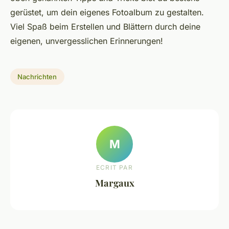
gerüstet, um dein eigenes Fotoalbum zu gestalten.
Viel Spaß beim Erstellen und Blättern durch deine
eigenen, unvergesslichen Erinnerungen!
Nachrichten
M
ECRIT PAR
Margaux