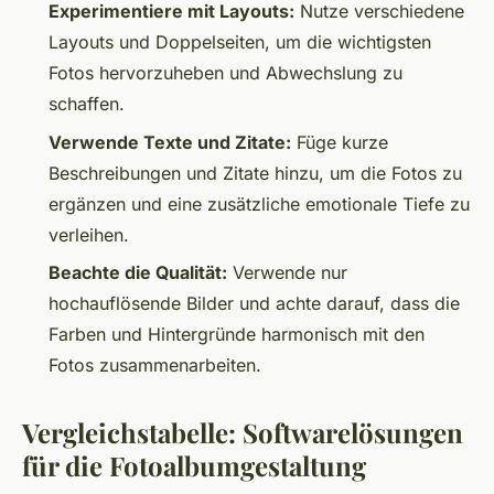
Experimentiere mit Layouts:
Nutze verschiedene
Layouts und Doppelseiten, um die wichtigsten
Fotos hervorzuheben und Abwechslung zu
schaffen.
Verwende Texte und Zitate:
Füge kurze
Beschreibungen und Zitate hinzu, um die Fotos zu
ergänzen und eine zusätzliche emotionale Tiefe zu
verleihen.
Beachte die Qualität:
Verwende nur
hochauflösende Bilder und achte darauf, dass die
Farben und Hintergründe harmonisch mit den
Fotos zusammenarbeiten.
Vergleichstabelle: Softwarelösungen
für die Fotoalbumgestaltung