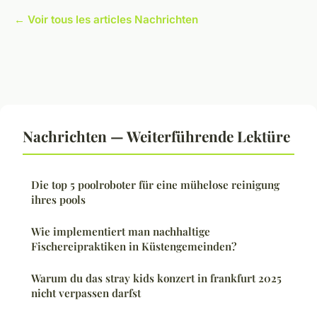
← Voir tous les articles Nachrichten
Nachrichten — Weiterführende Lektüre
Die top 5 poolroboter für eine mühelose reinigung
ihres pools
Wie implementiert man nachhaltige
Fischereipraktiken in Küstengemeinden?
Warum du das stray kids konzert in frankfurt 2025
nicht verpassen darfst