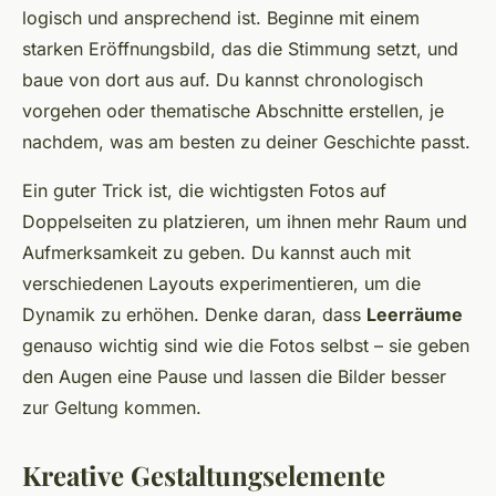
logisch und ansprechend ist. Beginne mit einem
starken Eröffnungsbild, das die Stimmung setzt, und
baue von dort aus auf. Du kannst chronologisch
vorgehen oder thematische Abschnitte erstellen, je
nachdem, was am besten zu deiner Geschichte passt.
Ein guter Trick ist, die wichtigsten Fotos auf
Doppelseiten zu platzieren, um ihnen mehr Raum und
Aufmerksamkeit zu geben. Du kannst auch mit
verschiedenen Layouts experimentieren, um die
Dynamik zu erhöhen. Denke daran, dass
Leerräume
genauso wichtig sind wie die Fotos selbst – sie geben
den Augen eine Pause und lassen die Bilder besser
zur Geltung kommen.
Kreative Gestaltungselemente