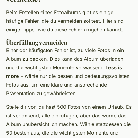
Beim Erstellen eines Fotoalbums gibt es einige
häufige Fehler, die du vermeiden solltest. Hier sind
einige Tipps, wie du diese Fehler umgehen kannst.
Überfüllung vermeiden
Einer der häufigsten Fehler ist, zu viele Fotos in ein
Album zu packen. Dies kann das Album überladen
und die wichtigsten Momente verwässern.
Less is
more
– wähle nur die besten und bedeutungsvollsten
Fotos aus, um eine klare und ansprechende
Präsentation zu gewährleisten.
Stelle dir vor, du hast 500 Fotos von einem Urlaub. Es
ist verlockend, alle einzufügen, aber das würde das
Album unübersichtlich machen. Wähle stattdessen die
50 besten aus, die die wichtigsten Momente und