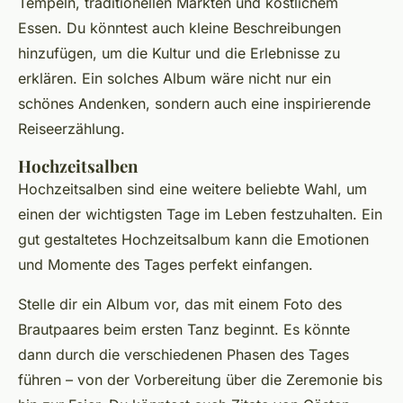
Tempeln, traditionellen Märkten und köstlichem
Essen. Du könntest auch kleine Beschreibungen
hinzufügen, um die Kultur und die Erlebnisse zu
erklären. Ein solches Album wäre nicht nur ein
schönes Andenken, sondern auch eine inspirierende
Reiseerzählung.
Hochzeitsalben
Hochzeitsalben sind eine weitere beliebte Wahl, um
einen der wichtigsten Tage im Leben festzuhalten. Ein
gut gestaltetes Hochzeitsalbum kann die Emotionen
und Momente des Tages perfekt einfangen.
Stelle dir ein Album vor, das mit einem Foto des
Brautpaares beim ersten Tanz beginnt. Es könnte
dann durch die verschiedenen Phasen des Tages
führen – von der Vorbereitung über die Zeremonie bis