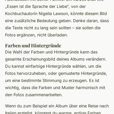
„Essen ist die Sprache der Liebe“,
von der
Kochbuchautorin Nigella Lawson, könnte diesem Bild
eine zusätzliche Bedeutung geben. Denke daran, dass
die Texte nicht zu lang sein sollten – sie sollen die
Fotos ergänzen, nicht überladen.
Farben und Hintergründe
Die Wahl der Farben und Hintergründe kann das
gesamte Erscheinungsbild deines Albums verändern.
Du kannst einfarbige Hintergründe wählen, um die
Fotos hervorzuheben, oder gemusterte Hintergründe,
um eine bestimmte Stimmung zu erzeugen. Es ist
wichtig, dass die Farben und Muster harmonisch mit
den Fotos zusammenarbeiten.
Wenn du zum Beispiel ein Album über eine Reise nach
Italien erstellst, könntest du warme, erdige Farben