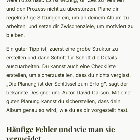
und den Prozess nicht zu überstürzen. Plane dir
regelmäßige Sitzungen ein, um an deinem Album zu
arbeiten, und setze dir Zwischenziele, um motiviert zu
bleiben.
Ein guter Tipp ist, zuerst eine grobe Struktur zu
erstellen und dann Schritt für Schritt die Details
auszuarbeiten. Du kannst auch eine Checkliste
erstellen, um sicherzustellen, dass du nichts vergisst.
„Die Planung ist der Schlüssel zum Erfolg“,
sagt der
bekannte Designer und Autor David Carson. Mit einer
guten Planung kannst du sicherstellen, dass dein
Album genau so wird, wie du es dir vorgestellt hast.
Häufige Fehler und wie man sie
vermeidet