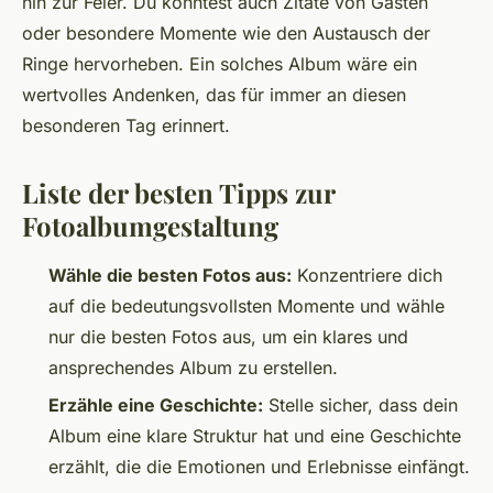
hin zur Feier. Du könntest auch Zitate von Gästen
oder besondere Momente wie den Austausch der
Ringe hervorheben. Ein solches Album wäre ein
wertvolles Andenken, das für immer an diesen
besonderen Tag erinnert.
Liste der besten Tipps zur
Fotoalbumgestaltung
Wähle die besten Fotos aus:
Konzentriere dich
auf die bedeutungsvollsten Momente und wähle
nur die besten Fotos aus, um ein klares und
ansprechendes Album zu erstellen.
Erzähle eine Geschichte:
Stelle sicher, dass dein
Album eine klare Struktur hat und eine Geschichte
erzählt, die die Emotionen und Erlebnisse einfängt.