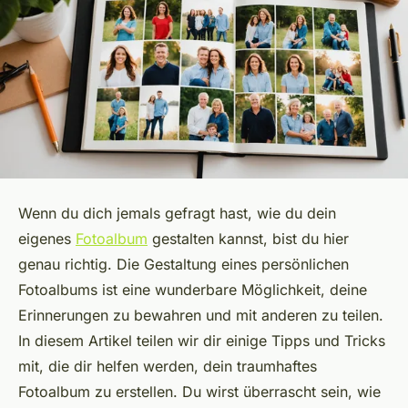
Wenn du dich jemals gefragt hast, wie du dein
eigenes
Fotoalbum
gestalten kannst, bist du hier
genau richtig. Die Gestaltung eines persönlichen
Fotoalbums ist eine wunderbare Möglichkeit, deine
Erinnerungen zu bewahren und mit anderen zu teilen.
In diesem Artikel teilen wir dir einige Tipps und Tricks
mit, die dir helfen werden, dein traumhaftes
Fotoalbum zu erstellen. Du wirst überrascht sein, wie