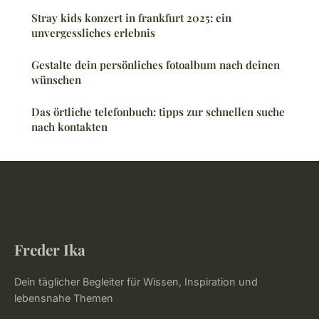
Stray kids konzert in frankfurt 2025: ein
unvergessliches erlebnis
Gestalte dein persönliches fotoalbum nach deinen
wünschen
Das örtliche telefonbuch: tipps zur schnellen suche
nach kontakten
Freder Ika
Dein täglicher Begleiter für Wissen, Inspiration und
lebensnahe Themen