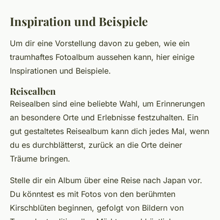
Inspiration und Beispiele
Um dir eine Vorstellung davon zu geben, wie ein
traumhaftes Fotoalbum aussehen kann, hier einige
Inspirationen und Beispiele.
Reisealben
Reisealben sind eine beliebte Wahl, um Erinnerungen
an besondere Orte und Erlebnisse festzuhalten. Ein
gut gestaltetes Reisealbum kann dich jedes Mal, wenn
du es durchblätterst, zurück an die Orte deiner
Träume bringen.
Stelle dir ein Album über eine Reise nach Japan vor.
Du könntest es mit Fotos von den berühmten
Kirschblüten beginnen, gefolgt von Bildern von