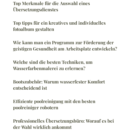
Top Merkmale für die Auswahl eines
Übersetzungsdienstes
Top tipps für ein kreatives und individuelles
fotoalbum gestalten
Wie kann man ein Programm zur Förderung der
geistigen Gesundheit am Arbeitsplatz entwickeln?
Welche sind die besten Techniken, um
Wasserfarbenmalerei zu erlernen?
Bootszubehör: Warum wasserfester Komfort
entscheidend ist
Effiziente poolreinigung mit den besten
poolreiniger robotern
Professionelles Übersetzungsbüro: Worauf es bei
der Wahl wirklich ankommt