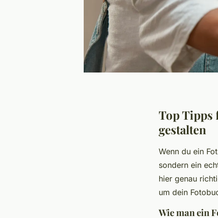
Top Tipps 
gestalten
Wenn du ein Fot
sondern ein ech
hier genau richt
um dein Fotobuc
Wie man ein F