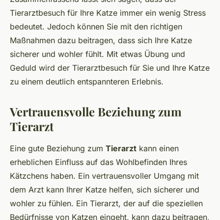
Tierarztbesuch für Ihre Katze immer ein wenig Stress
bedeutet. Jedoch können Sie mit den richtigen
Maßnahmen dazu beitragen, dass sich Ihre Katze
sicherer und wohler fühlt. Mit etwas Übung und
Geduld wird der Tierarztbesuch für Sie und Ihre Katze
zu einem deutlich entspannteren Erlebnis.
Vertrauensvolle Beziehung zum
Tierarzt
Eine gute Beziehung zum
Tierarzt
kann einen
erheblichen Einfluss auf das Wohlbefinden Ihres
Kätzchens haben. Ein vertrauensvoller Umgang mit
dem Arzt kann Ihrer Katze helfen, sich sicherer und
wohler zu fühlen. Ein Tierarzt, der auf die speziellen
Bedürfnisse von Katzen eingeht, kann dazu beitragen,