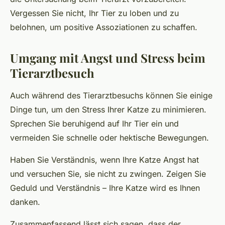
Vergessen Sie nicht, Ihr Tier zu loben und zu
belohnen, um positive Assoziationen zu schaffen.
Umgang mit Angst und Stress beim
Tierarztbesuch
Auch während des Tierarztbesuchs können Sie einige
Dinge tun, um den Stress Ihrer Katze zu minimieren.
Sprechen Sie beruhigend auf Ihr Tier ein und
vermeiden Sie schnelle oder hektische Bewegungen.
Haben Sie Verständnis, wenn Ihre Katze Angst hat
und versuchen Sie, sie nicht zu zwingen. Zeigen Sie
Geduld und Verständnis – Ihre Katze wird es Ihnen
danken.
Zusammenfassend lässt sich sagen, dass der