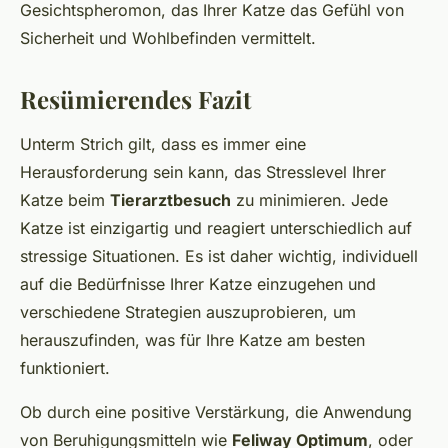
Gesichtspheromon, das Ihrer Katze das Gefühl von
Sicherheit und Wohlbefinden vermittelt.
Resümierendes Fazit
Unterm Strich gilt, dass es immer eine
Herausforderung sein kann, das Stresslevel Ihrer
Katze beim
Tierarztbesuch
zu minimieren. Jede
Katze ist einzigartig und reagiert unterschiedlich auf
stressige Situationen. Es ist daher wichtig, individuell
auf die Bedürfnisse Ihrer Katze einzugehen und
verschiedene Strategien auszuprobieren, um
herauszufinden, was für Ihre Katze am besten
funktioniert.
Ob durch eine positive Verstärkung, die Anwendung
von Beruhigungsmitteln wie
Feliway Optimum
, oder