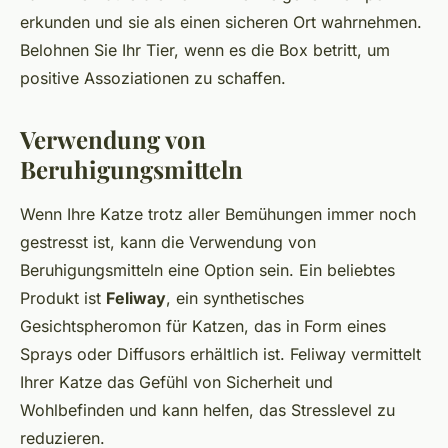
erkunden und sie als einen sicheren Ort wahrnehmen.
Belohnen Sie Ihr Tier, wenn es die Box betritt, um
positive Assoziationen zu schaffen.
Verwendung von
Beruhigungsmitteln
Wenn Ihre Katze trotz aller Bemühungen immer noch
gestresst ist, kann die Verwendung von
Beruhigungsmitteln eine Option sein. Ein beliebtes
Produkt ist
Feliway
, ein synthetisches
Gesichtspheromon für Katzen, das in Form eines
Sprays oder Diffusors erhältlich ist. Feliway vermittelt
Ihrer Katze das Gefühl von Sicherheit und
Wohlbefinden und kann helfen, das Stresslevel zu
reduzieren.