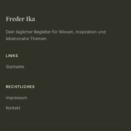
Freder Ika
Dein täglicher Begleiter für Wissen, Inspiration und
lebensnahe Themen
LINKS
Startseite
RECHTLICHES
Impressum
Kontakt