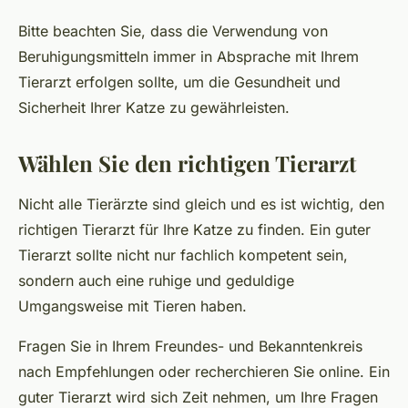
Bitte beachten Sie, dass die Verwendung von
Beruhigungsmitteln immer in Absprache mit Ihrem
Tierarzt erfolgen sollte, um die Gesundheit und
Sicherheit Ihrer Katze zu gewährleisten.
Wählen Sie den richtigen Tierarzt
Nicht alle Tierärzte sind gleich und es ist wichtig, den
richtigen Tierarzt für Ihre Katze zu finden. Ein guter
Tierarzt sollte nicht nur fachlich kompetent sein,
sondern auch eine ruhige und geduldige
Umgangsweise mit Tieren haben.
Fragen Sie in Ihrem Freundes- und Bekanntenkreis
nach Empfehlungen oder recherchieren Sie online. Ein
guter Tierarzt wird sich Zeit nehmen, um Ihre Fragen