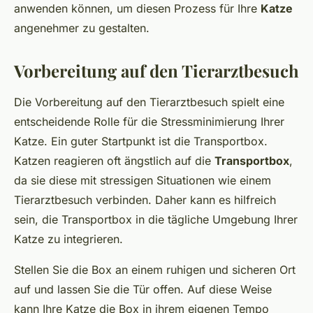
anwenden können, um diesen Prozess für Ihre
Katze
angenehmer zu gestalten.
Vorbereitung auf den Tierarztbesuch
Die Vorbereitung auf den Tierarztbesuch spielt eine
entscheidende Rolle für die Stressminimierung Ihrer
Katze. Ein guter Startpunkt ist die Transportbox.
Katzen reagieren oft ängstlich auf die
Transportbox
,
da sie diese mit stressigen Situationen wie einem
Tierarztbesuch verbinden. Daher kann es hilfreich
sein, die Transportbox in die tägliche Umgebung Ihrer
Katze zu integrieren.
Stellen Sie die Box an einem ruhigen und sicheren Ort
auf und lassen Sie die Tür offen. Auf diese Weise
kann Ihre Katze die Box in ihrem eigenen Tempo