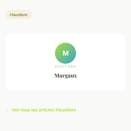
Haustiere
M
ECRIT PAR
Margaux
← Voir tous les articles Haustiere