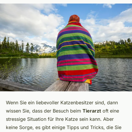
Wenn Sie ein liebevoller Katzenbesitzer sind, dann
wissen Sie, dass der Besuch beim
Tierarzt
oft eine
stressige Situation für Ihre Katze sein kann. Aber
keine Sorge, es gibt einige Tipps und Tricks, die Sie