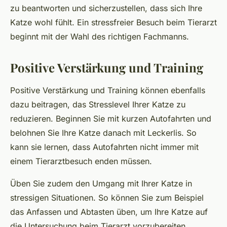
zu beantworten und sicherzustellen, dass sich Ihre
Katze wohl fühlt. Ein stressfreier Besuch beim Tierarzt
beginnt mit der Wahl des richtigen Fachmanns.
Positive Verstärkung und Training
Positive Verstärkung und Training können ebenfalls
dazu beitragen, das Stresslevel Ihrer Katze zu
reduzieren. Beginnen Sie mit kurzen Autofahrten und
belohnen Sie Ihre Katze danach mit Leckerlis. So
kann sie lernen, dass Autofahrten nicht immer mit
einem Tierarztbesuch enden müssen.
Üben Sie zudem den Umgang mit Ihrer Katze in
stressigen Situationen. So können Sie zum Beispiel
das Anfassen und Abtasten üben, um Ihre Katze auf
die Untersuchung beim Tierarzt vorzubereiten.