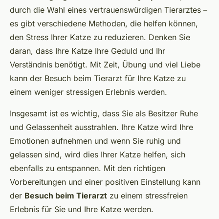
durch die Wahl eines vertrauenswürdigen Tierarztes –
es gibt verschiedene Methoden, die helfen können,
den Stress Ihrer Katze zu reduzieren. Denken Sie
daran, dass Ihre Katze Ihre Geduld und Ihr
Verständnis benötigt. Mit Zeit, Übung und viel Liebe
kann der Besuch beim Tierarzt für Ihre Katze zu
einem weniger stressigen Erlebnis werden.
Insgesamt ist es wichtig, dass Sie als Besitzer Ruhe
und Gelassenheit ausstrahlen. Ihre Katze wird Ihre
Emotionen aufnehmen und wenn Sie ruhig und
gelassen sind, wird dies Ihrer Katze helfen, sich
ebenfalls zu entspannen. Mit den richtigen
Vorbereitungen und einer positiven Einstellung kann
der
Besuch beim Tierarzt
zu einem stressfreien
Erlebnis für Sie und Ihre Katze werden.