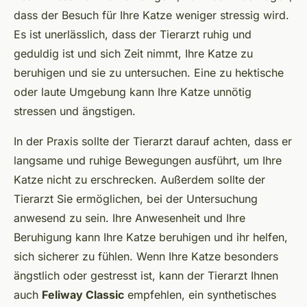
dass der Besuch für Ihre Katze weniger stressig wird.
Es ist unerlässlich, dass der Tierarzt ruhig und
geduldig ist und sich Zeit nimmt, Ihre Katze zu
beruhigen und sie zu untersuchen. Eine zu hektische
oder laute Umgebung kann Ihre Katze unnötig
stressen und ängstigen.
In der Praxis sollte der Tierarzt darauf achten, dass er
langsame und ruhige Bewegungen ausführt, um Ihre
Katze nicht zu erschrecken. Außerdem sollte der
Tierarzt Sie ermöglichen, bei der Untersuchung
anwesend zu sein. Ihre Anwesenheit und Ihre
Beruhigung kann Ihre Katze beruhigen und ihr helfen,
sich sicherer zu fühlen. Wenn Ihre Katze besonders
ängstlich oder gestresst ist, kann der Tierarzt Ihnen
auch
Feliway Classic
empfehlen, ein synthetisches