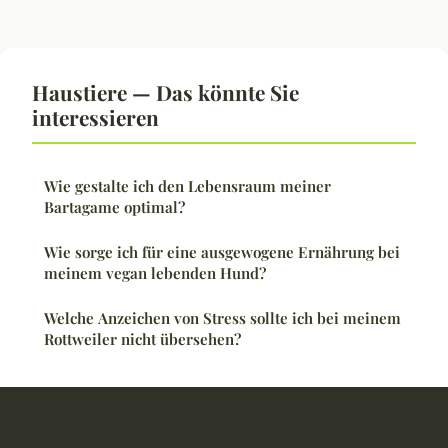
Haustiere — Das könnte Sie
interessieren
Wie gestalte ich den Lebensraum meiner
Bartagame optimal?
Wie sorge ich für eine ausgewogene Ernährung bei
meinem vegan lebenden Hund?
Welche Anzeichen von Stress sollte ich bei meinem
Rottweiler nicht übersehen?