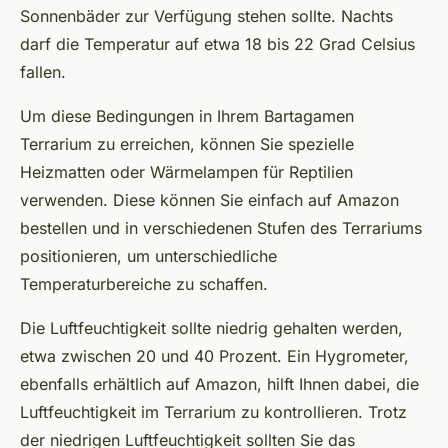
Sonnenbäder zur Verfügung stehen sollte. Nachts
darf die Temperatur auf etwa 18 bis 22 Grad Celsius
fallen.
Um diese Bedingungen in Ihrem Bartagamen
Terrarium zu erreichen, können Sie spezielle
Heizmatten oder Wärmelampen für Reptilien
verwenden. Diese können Sie einfach auf Amazon
bestellen und in verschiedenen Stufen des Terrariums
positionieren, um unterschiedliche
Temperaturbereiche zu schaffen.
Die Luftfeuchtigkeit sollte niedrig gehalten werden,
etwa zwischen 20 und 40 Prozent. Ein Hygrometer,
ebenfalls erhältlich auf Amazon, hilft Ihnen dabei, die
Luftfeuchtigkeit im Terrarium zu kontrollieren. Trotz
der niedrigen Luftfeuchtigkeit sollten Sie das