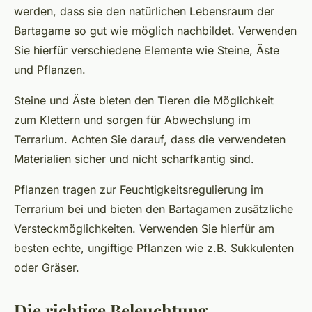
werden, dass sie den natürlichen Lebensraum der
Bartagame so gut wie möglich nachbildet. Verwenden
Sie hierfür verschiedene Elemente wie Steine, Äste
und Pflanzen.
Steine und Äste bieten den Tieren die Möglichkeit
zum Klettern und sorgen für Abwechslung im
Terrarium. Achten Sie darauf, dass die verwendeten
Materialien sicher und nicht scharfkantig sind.
Pflanzen tragen zur Feuchtigkeitsregulierung im
Terrarium bei und bieten den Bartagamen zusätzliche
Versteckmöglichkeiten. Verwenden Sie hierfür am
besten echte, ungiftige Pflanzen wie z.B. Sukkulenten
oder Gräser.
Die richtige Beleuchtung