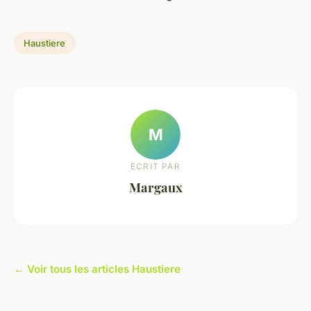
Haustiere
M
ECRIT PAR
Margaux
← Voir tous les articles Haustiere