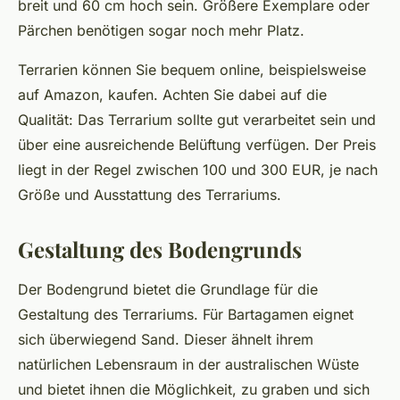
breit und 60 cm hoch sein. Größere Exemplare oder
Pärchen benötigen sogar noch mehr Platz.
Terrarien können Sie bequem online, beispielsweise
auf Amazon, kaufen. Achten Sie dabei auf die
Qualität: Das Terrarium sollte gut verarbeitet sein und
über eine ausreichende Belüftung verfügen. Der Preis
liegt in der Regel zwischen 100 und 300 EUR, je nach
Größe und Ausstattung des Terrariums.
Gestaltung des Bodengrunds
Der Bodengrund bietet die Grundlage für die
Gestaltung des Terrariums. Für Bartagamen eignet
sich überwiegend Sand. Dieser ähnelt ihrem
natürlichen Lebensraum in der australischen Wüste
und bietet ihnen die Möglichkeit, zu graben und sich