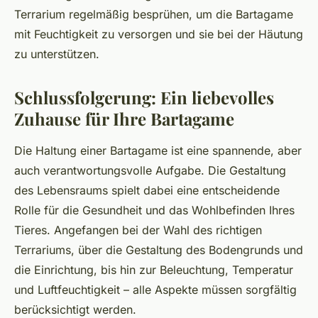
Terrarium regelmäßig besprühen, um die Bartagame
mit Feuchtigkeit zu versorgen und sie bei der Häutung
zu unterstützen.
Schlussfolgerung: Ein liebevolles
Zuhause für Ihre Bartagame
Die Haltung einer Bartagame ist eine spannende, aber
auch verantwortungsvolle Aufgabe. Die Gestaltung
des Lebensraums spielt dabei eine entscheidende
Rolle für die Gesundheit und das Wohlbefinden Ihres
Tieres. Angefangen bei der Wahl des richtigen
Terrariums, über die Gestaltung des Bodengrunds und
die Einrichtung, bis hin zur Beleuchtung, Temperatur
und Luftfeuchtigkeit – alle Aspekte müssen sorgfältig
berücksichtigt werden.