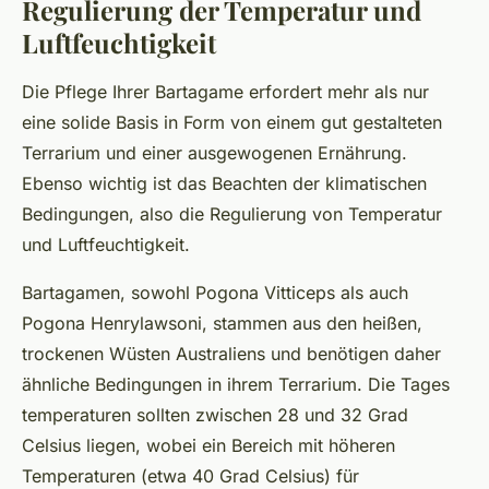
Regulierung der Temperatur und
Luftfeuchtigkeit
Die Pflege Ihrer Bartagame erfordert mehr als nur
eine solide Basis in Form von einem gut gestalteten
Terrarium und einer ausgewogenen Ernährung.
Ebenso wichtig ist das Beachten der klimatischen
Bedingungen, also die Regulierung von Temperatur
und Luftfeuchtigkeit.
Bartagamen, sowohl Pogona Vitticeps als auch
Pogona Henrylawsoni, stammen aus den heißen,
trockenen Wüsten Australiens und benötigen daher
ähnliche Bedingungen in ihrem Terrarium. Die Tages
temperaturen sollten zwischen 28 und 32 Grad
Celsius liegen, wobei ein Bereich mit höheren
Temperaturen (etwa 40 Grad Celsius) für