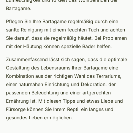
Luftfeuchtigkeit und fördert das Wohlbefinden der
Bartagame.
Pflegen Sie Ihre Bartagame regelmäßig durch eine
sanfte Reinigung mit einem feuchten Tuch und achten
Sie darauf, dass sie regelmäßig häutet. Bei Problemen
mit der Häutung können spezielle Bäder helfen.
Zusammenfassend lässt sich sagen, dass die optimale
Gestaltung des Lebensraums Ihrer Bartagame eine
Kombination aus der richtigen Wahl des Terrariums,
einer naturnahen Einrichtung und Dekoration, der
passenden Beleuchtung und einer artgerechten
Ernährung ist. Mit diesen Tipps und etwas Liebe und
Fürsorge können Sie Ihrem Reptil ein langes und
gesundes Leben ermöglichen.