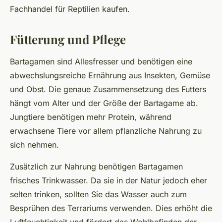
Fachhandel für Reptilien kaufen.
Fütterung und Pflege
Bartagamen sind Allesfresser und benötigen eine
abwechslungsreiche Ernährung aus Insekten, Gemüse
und Obst. Die genaue Zusammensetzung des Futters
hängt vom Alter und der Größe der Bartagame ab.
Jungtiere benötigen mehr Protein, während
erwachsene Tiere vor allem pflanzliche Nahrung zu
sich nehmen.
Zusätzlich zur Nahrung benötigen Bartagamen
frisches Trinkwasser. Da sie in der Natur jedoch eher
selten trinken, sollten Sie das Wasser auch zum
Besprühen des Terrariums verwenden. Dies erhöht die