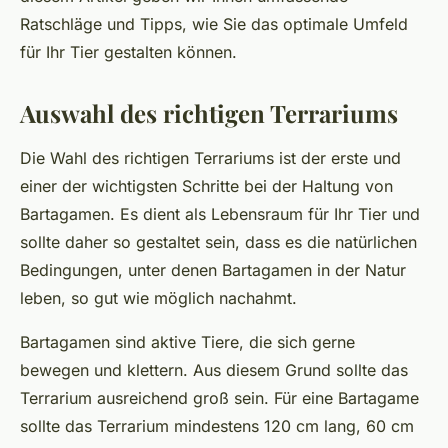
Ratschläge und Tipps, wie Sie das optimale Umfeld
für Ihr Tier gestalten können.
Auswahl des richtigen Terrariums
Die Wahl des richtigen Terrariums ist der erste und
einer der wichtigsten Schritte bei der Haltung von
Bartagamen. Es dient als Lebensraum für Ihr Tier und
sollte daher so gestaltet sein, dass es die natürlichen
Bedingungen, unter denen Bartagamen in der Natur
leben, so gut wie möglich nachahmt.
Bartagamen sind aktive Tiere, die sich gerne
bewegen und klettern. Aus diesem Grund sollte das
Terrarium ausreichend groß sein. Für eine Bartagame
sollte das Terrarium mindestens 120 cm lang, 60 cm