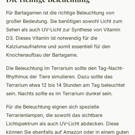
Für Bartagamen ist die richtige Beleuchtung von
großer Bedeutung. Sie benötigen sowohl Licht zum
Sehen als auch UV-Licht zur Synthese von Vitamin
D3. Dieses Vitamin ist notwendig für die
Kalziumaufnahme und somit essentiell für den
Knochenaufbau der Bartagame.
Die Beleuchtung im Terrarium sollte den Tag-Nacht-
Rhythmus der Tiere simulieren. Dazu sollte das
Terrarium etwa 12 bis 14 Stunden am Tag beleuchtet
sein. Nachts sollte es im Terrarium dunkel sein.
Für die Beleuchtung eignen sich spezielle
Terrarienlampen, die sowohl das sichtbare
Lichtspektrum als auch UV-Licht abdecken. Diese
können Sie ebenfalls auf Amazon oder in einem guten