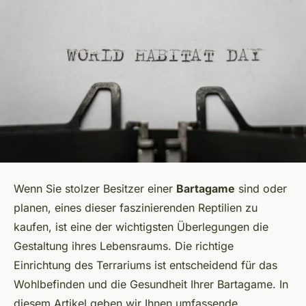
Wenn Sie stolzer Besitzer einer
Bartagame
sind oder
planen, eines dieser faszinierenden Reptilien zu
kaufen, ist eine der wichtigsten Überlegungen die
Gestaltung ihres Lebensraums. Die richtige
Einrichtung des Terrariums ist entscheidend für das
Wohlbefinden und die Gesundheit Ihrer Bartagame. In
diesem Artikel geben wir Ihnen umfassende