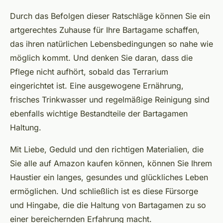
Durch das Befolgen dieser Ratschläge können Sie ein
artgerechtes Zuhause für Ihre Bartagame schaffen,
das ihren natürlichen Lebensbedingungen so nahe wie
möglich kommt. Und denken Sie daran, dass die
Pflege nicht aufhört, sobald das Terrarium
eingerichtet ist. Eine ausgewogene Ernährung,
frisches Trinkwasser und regelmäßige Reinigung sind
ebenfalls wichtige Bestandteile der Bartagamen
Haltung.
Mit Liebe, Geduld und den richtigen Materialien, die
Sie alle auf Amazon kaufen können, können Sie Ihrem
Haustier ein langes, gesundes und glückliches Leben
ermöglichen. Und schließlich ist es diese Fürsorge
und Hingabe, die die Haltung von Bartagamen zu so
einer bereichernden Erfahrung macht.