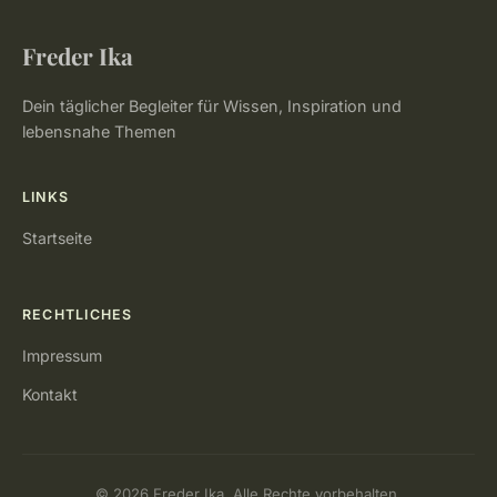
Freder Ika
Dein täglicher Begleiter für Wissen, Inspiration und
lebensnahe Themen
LINKS
Startseite
RECHTLICHES
Impressum
Kontakt
© 2026 Freder Ika. Alle Rechte vorbehalten.