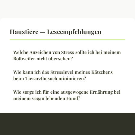
Haustiere — Leseempfehlungen
Welche Anzeichen von Stress sollte ich bei meinem
Rottweiler nicht übersehen?
Wie kann ich das Stresslevel meines Kätzchens
beim Tierarztbesuch minimieren?
Wie sorge ich für eine ausgewogene Ernährung bei
meinem vegan lebenden Hund?