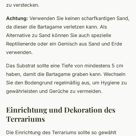
zu verstecken.
Achtung:
Verwenden Sie keinen scharfkantigen Sand,
da dieser die Bartagame verletzen kann. Als
Alternative zu Sand können Sie auch spezielle
Reptilienerde oder ein Gemisch aus Sand und Erde
verwenden.
Das Substrat sollte eine Tiefe von mindestens 5 cm
haben, damit die Bartagame graben kann. Wechseln
Sie den Bodengrund regelmäßig aus, um Hygiene zu
gewährleisten und Gerüche zu vermeiden.
Einrichtung und Dekoration des
Terrariums
Die Einrichtung des Terrariums sollte so gewählt