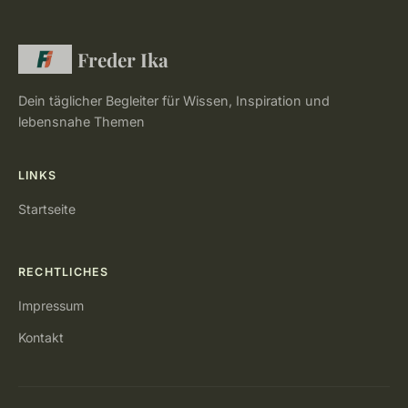
Freder Ika
Dein täglicher Begleiter für Wissen, Inspiration und
lebensnahe Themen
LINKS
Startseite
RECHTLICHES
Impressum
Kontakt