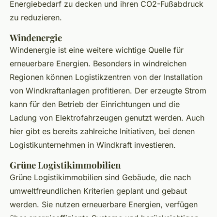
Energiebedarf zu decken und ihren CO2-Fußabdruck
zu reduzieren.
Windenergie
Windenergie ist eine weitere wichtige Quelle für
erneuerbare Energien. Besonders in windreichen
Regionen können Logistikzentren von der Installation
von Windkraftanlagen profitieren. Der erzeugte Strom
kann für den Betrieb der Einrichtungen und die
Ladung von Elektrofahrzeugen genutzt werden. Auch
hier gibt es bereits zahlreiche Initiativen, bei denen
Logistikunternehmen in Windkraft investieren.
Grüne Logistikimmobilien
Grüne Logistikimmobilien sind Gebäude, die nach
umweltfreundlichen Kriterien geplant und gebaut
werden. Sie nutzen erneuerbare Energien, verfügen