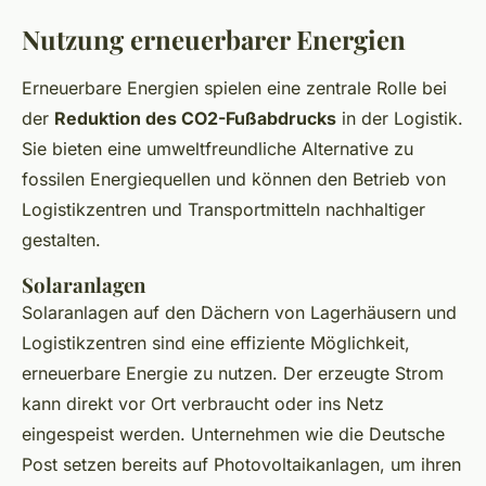
Nutzung erneuerbarer Energien
Erneuerbare Energien spielen eine zentrale Rolle bei
der
Reduktion des CO2-Fußabdrucks
in der Logistik.
Sie bieten eine umweltfreundliche Alternative zu
fossilen Energiequellen und können den Betrieb von
Logistikzentren und Transportmitteln nachhaltiger
gestalten.
Solaranlagen
Solaranlagen auf den Dächern von Lagerhäusern und
Logistikzentren sind eine effiziente Möglichkeit,
erneuerbare Energie zu nutzen. Der erzeugte Strom
kann direkt vor Ort verbraucht oder ins Netz
eingespeist werden. Unternehmen wie die Deutsche
Post setzen bereits auf Photovoltaikanlagen, um ihren