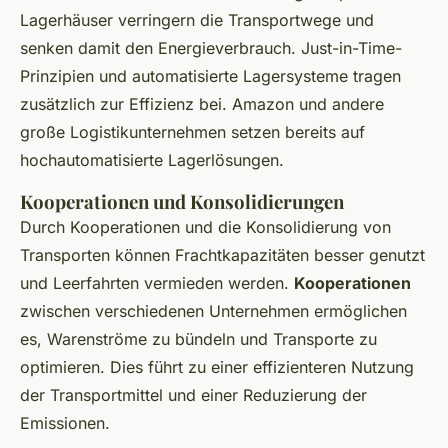
Lagerhäuser verringern die Transportwege und
senken damit den Energieverbrauch. Just-in-Time-
Prinzipien und automatisierte Lagersysteme tragen
zusätzlich zur Effizienz bei. Amazon und andere
große Logistikunternehmen setzen bereits auf
hochautomatisierte Lagerlösungen.
Kooperationen und Konsolidierungen
Durch Kooperationen und die Konsolidierung von
Transporten können Frachtkapazitäten besser genutzt
und Leerfahrten vermieden werden.
Kooperationen
zwischen verschiedenen Unternehmen ermöglichen
es, Warenströme zu bündeln und Transporte zu
optimieren. Dies führt zu einer effizienteren Nutzung
der Transportmittel und einer Reduzierung der
Emissionen.