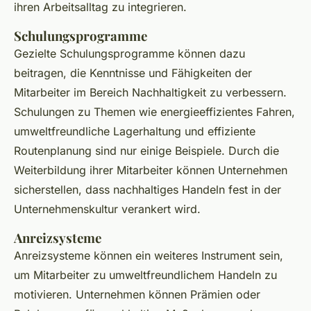
ihren Arbeitsalltag zu integrieren.
Schulungsprogramme
Gezielte Schulungsprogramme können dazu
beitragen, die Kenntnisse und Fähigkeiten der
Mitarbeiter im Bereich Nachhaltigkeit zu verbessern.
Schulungen zu Themen wie energieeffizientes Fahren,
umweltfreundliche Lagerhaltung und effiziente
Routenplanung sind nur einige Beispiele. Durch die
Weiterbildung ihrer Mitarbeiter können Unternehmen
sicherstellen, dass nachhaltiges Handeln fest in der
Unternehmenskultur verankert wird.
Anreizsysteme
Anreizsysteme können ein weiteres Instrument sein,
um Mitarbeiter zu umweltfreundlichem Handeln zu
motivieren. Unternehmen können Prämien oder