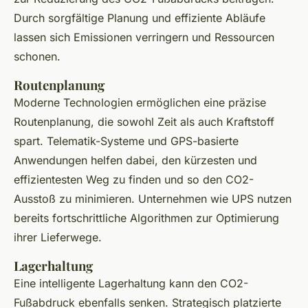
Durch sorgfältige Planung und effiziente Abläufe
lassen sich Emissionen verringern und Ressourcen
schonen.
Routenplanung
Moderne Technologien ermöglichen eine präzise
Routenplanung, die sowohl Zeit als auch Kraftstoff
spart. Telematik-Systeme und GPS-basierte
Anwendungen helfen dabei, den kürzesten und
effizientesten Weg zu finden und so den CO2-
Ausstoß zu minimieren. Unternehmen wie UPS nutzen
bereits fortschrittliche Algorithmen zur Optimierung
ihrer Lieferwege.
Lagerhaltung
Eine intelligente Lagerhaltung kann den CO2-
Fußabdruck ebenfalls senken. Strategisch platzierte