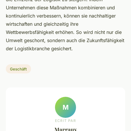
Unternehmen diese Maßnahmen kombinieren und
kontinuierlich verbessern, können sie nachhaltiger
wirtschaften und gleichzeitig ihre
Wettbewerbsfähigkeit erhöhen. So wird nicht nur die
Umwelt geschont, sondern auch die Zukunftsfähigkeit
der Logistikbranche gesichert.
Geschäft
M
ECRIT PAR
Margaux