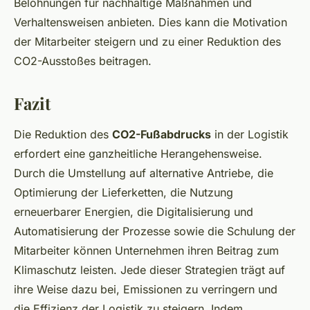
Belohnungen für nachhaltige Maßnahmen und
Verhaltensweisen anbieten. Dies kann die Motivation
der Mitarbeiter steigern und zu einer Reduktion des
CO2-Ausstoßes beitragen.
Fazit
Die Reduktion des
CO2-Fußabdrucks
in der Logistik
erfordert eine ganzheitliche Herangehensweise.
Durch die Umstellung auf alternative Antriebe, die
Optimierung der Lieferketten, die Nutzung
erneuerbarer Energien, die Digitalisierung und
Automatisierung der Prozesse sowie die Schulung der
Mitarbeiter können Unternehmen ihren Beitrag zum
Klimaschutz leisten. Jede dieser Strategien trägt auf
ihre Weise dazu bei, Emissionen zu verringern und
die Effizienz der Logistik zu steigern. Indem