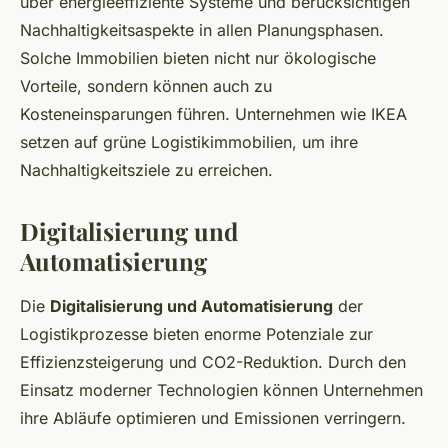
über energieeffiziente Systeme und berücksichtigen
Nachhaltigkeitsaspekte in allen Planungsphasen.
Solche Immobilien bieten nicht nur ökologische
Vorteile, sondern können auch zu
Kosteneinsparungen führen. Unternehmen wie IKEA
setzen auf grüne Logistikimmobilien, um ihre
Nachhaltigkeitsziele zu erreichen.
Digitalisierung und
Automatisierung
Die
Digitalisierung und Automatisierung
der
Logistikprozesse bieten enorme Potenziale zur
Effizienzsteigerung und CO2-Reduktion. Durch den
Einsatz moderner Technologien können Unternehmen
ihre Abläufe optimieren und Emissionen verringern.