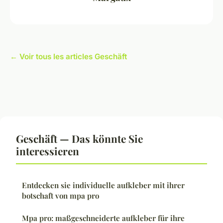
← Voir tous les articles Geschäft
Geschäft — Das könnte Sie
interessieren
Entdecken sie individuelle aufkleber mit ihrer
botschaft von mpa pro
Mpa pro: maßgeschneiderte aufkleber für ihre