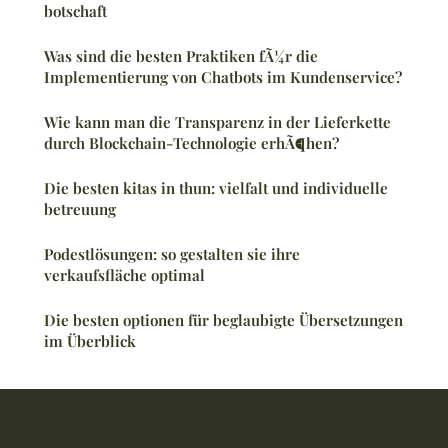
botschaft
Was sind die besten Praktiken fÃ¼r die
Implementierung von Chatbots im Kundenservice?
Wie kann man die Transparenz in der Lieferkette
durch Blockchain-Technologie erhÃ¶hen?
Die besten kitas in thun: vielfalt und individuelle
betreuung
Podestlösungen: so gestalten sie ihre
verkaufsfläche optimal
Die besten optionen für beglaubigte Übersetzungen
im Überblick