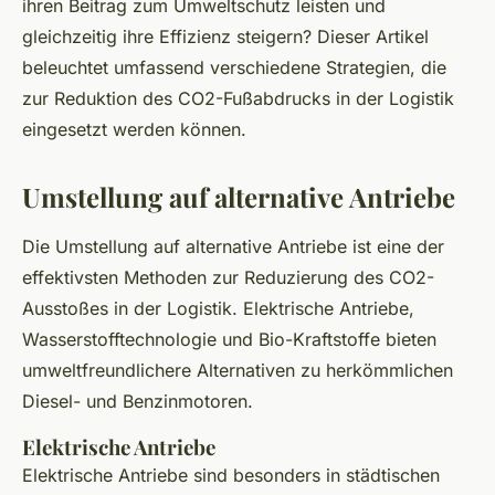
ihren Beitrag zum Umweltschutz leisten und
gleichzeitig ihre Effizienz steigern? Dieser Artikel
beleuchtet umfassend verschiedene Strategien, die
zur Reduktion des CO2-Fußabdrucks in der Logistik
eingesetzt werden können.
Umstellung auf alternative Antriebe
Die Umstellung auf alternative Antriebe ist eine der
effektivsten Methoden zur Reduzierung des CO2-
Ausstoßes in der Logistik. Elektrische Antriebe,
Wasserstofftechnologie und Bio-Kraftstoffe bieten
umweltfreundlichere Alternativen zu herkömmlichen
Diesel- und Benzinmotoren.
Elektrische Antriebe
Elektrische Antriebe sind besonders in städtischen