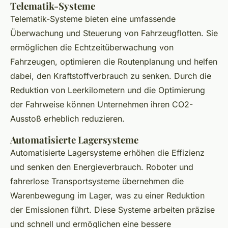
Telematik-Systeme
Telematik-Systeme bieten eine umfassende
Überwachung und Steuerung von Fahrzeugflotten. Sie
ermöglichen die Echtzeitüberwachung von
Fahrzeugen, optimieren die Routenplanung und helfen
dabei, den Kraftstoffverbrauch zu senken. Durch die
Reduktion von Leerkilometern und die Optimierung
der Fahrweise können Unternehmen ihren CO2-
Ausstoß erheblich reduzieren.
Automatisierte Lagersysteme
Automatisierte Lagersysteme erhöhen die Effizienz
und senken den Energieverbrauch. Roboter und
fahrerlose Transportsysteme übernehmen die
Warenbewegung im Lager, was zu einer Reduktion
der Emissionen führt. Diese Systeme arbeiten präzise
und schnell und ermöglichen eine bessere