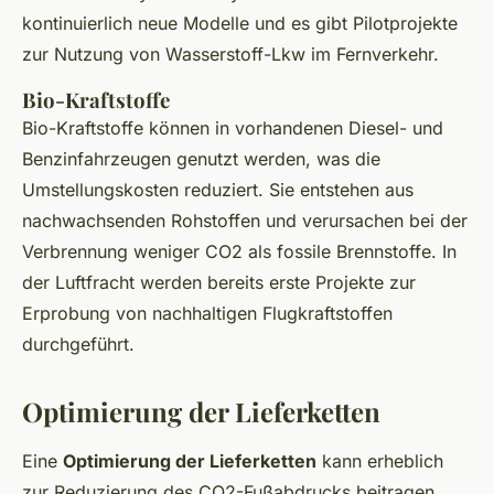
kontinuierlich neue Modelle und es gibt Pilotprojekte
zur Nutzung von Wasserstoff-Lkw im Fernverkehr.
Bio-Kraftstoffe
Bio-Kraftstoffe können in vorhandenen Diesel- und
Benzinfahrzeugen genutzt werden, was die
Umstellungskosten reduziert. Sie entstehen aus
nachwachsenden Rohstoffen und verursachen bei der
Verbrennung weniger CO2 als fossile Brennstoffe. In
der Luftfracht werden bereits erste Projekte zur
Erprobung von nachhaltigen Flugkraftstoffen
durchgeführt.
Optimierung der Lieferketten
Eine
Optimierung der Lieferketten
kann erheblich
zur Reduzierung des CO2-Fußabdrucks beitragen.