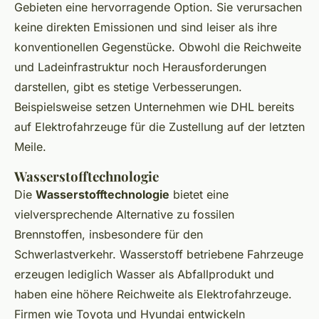
Gebieten eine hervorragende Option. Sie verursachen
keine direkten Emissionen und sind leiser als ihre
konventionellen Gegenstücke. Obwohl die Reichweite
und Ladeinfrastruktur noch Herausforderungen
darstellen, gibt es stetige Verbesserungen.
Beispielsweise setzen Unternehmen wie DHL bereits
auf Elektrofahrzeuge für die Zustellung auf der letzten
Meile.
Wasserstofftechnologie
Die
Wasserstofftechnologie
bietet eine
vielversprechende Alternative zu fossilen
Brennstoffen, insbesondere für den
Schwerlastverkehr. Wasserstoff betriebene Fahrzeuge
erzeugen lediglich Wasser als Abfallprodukt und
haben eine höhere Reichweite als Elektrofahrzeuge.
Firmen wie Toyota und Hyundai entwickeln