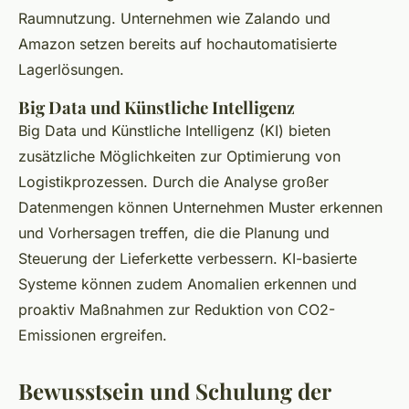
Raumnutzung. Unternehmen wie Zalando und
Amazon setzen bereits auf hochautomatisierte
Lagerlösungen.
Big Data und Künstliche Intelligenz
Big Data und Künstliche Intelligenz (KI) bieten
zusätzliche Möglichkeiten zur Optimierung von
Logistikprozessen. Durch die Analyse großer
Datenmengen können Unternehmen Muster erkennen
und Vorhersagen treffen, die die Planung und
Steuerung der Lieferkette verbessern. KI-basierte
Systeme können zudem Anomalien erkennen und
proaktiv Maßnahmen zur Reduktion von CO2-
Emissionen ergreifen.
Bewusstsein und Schulung der