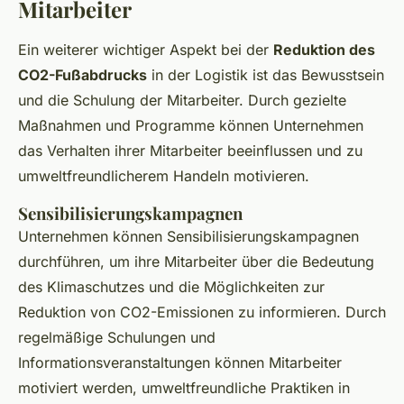
Mitarbeiter
Ein weiterer wichtiger Aspekt bei der
Reduktion des
CO2-Fußabdrucks
in der Logistik ist das Bewusstsein
und die Schulung der Mitarbeiter. Durch gezielte
Maßnahmen und Programme können Unternehmen
das Verhalten ihrer Mitarbeiter beeinflussen und zu
umweltfreundlicherem Handeln motivieren.
Sensibilisierungskampagnen
Unternehmen können Sensibilisierungskampagnen
durchführen, um ihre Mitarbeiter über die Bedeutung
des Klimaschutzes und die Möglichkeiten zur
Reduktion von CO2-Emissionen zu informieren. Durch
regelmäßige Schulungen und
Informationsveranstaltungen können Mitarbeiter
motiviert werden, umweltfreundliche Praktiken in