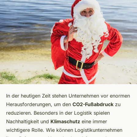
In der heutigen Zeit stehen Unternehmen vor enormen
Herausforderungen, um den
CO2-Fußabdruck
zu
reduzieren. Besonders in der Logistik spielen
Nachhaltigkeit und
Klimaschutz
eine immer
wichtigere Rolle. Wie können Logistikunternehmen