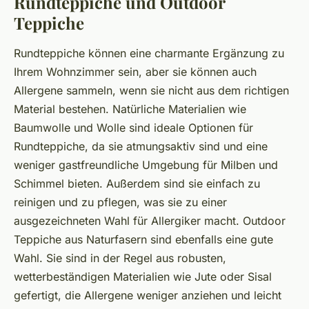
Rundteppiche und Outdoor
Teppiche
Rundteppiche können eine charmante Ergänzung zu
Ihrem Wohnzimmer sein, aber sie können auch
Allergene sammeln, wenn sie nicht aus dem richtigen
Material bestehen. Natürliche Materialien wie
Baumwolle und Wolle sind ideale Optionen für
Rundteppiche, da sie atmungsaktiv sind und eine
weniger gastfreundliche Umgebung für Milben und
Schimmel bieten. Außerdem sind sie einfach zu
reinigen und zu pflegen, was sie zu einer
ausgezeichneten Wahl für Allergiker macht. Outdoor
Teppiche aus Naturfasern sind ebenfalls eine gute
Wahl. Sie sind in der Regel aus robusten,
wetterbeständigen Materialien wie Jute oder Sisal
gefertigt, die Allergene weniger anziehen und leicht