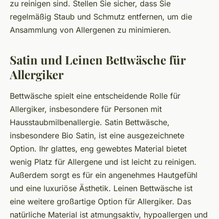
zu reinigen sind. Stellen Sie sicher, dass Sie
regelmäßig Staub und Schmutz entfernen, um die
Ansammlung von Allergenen zu minimieren.
Satin und Leinen Bettwäsche für
Allergiker
Bettwäsche spielt eine entscheidende Rolle für
Allergiker, insbesondere für Personen mit
Hausstaubmilbenallergie. Satin Bettwäsche,
insbesondere Bio Satin, ist eine ausgezeichnete
Option. Ihr glattes, eng gewebtes Material bietet
wenig Platz für Allergene und ist leicht zu reinigen.
Außerdem sorgt es für ein angenehmes Hautgefühl
und eine luxuriöse Ästhetik. Leinen Bettwäsche ist
eine weitere großartige Option für Allergiker. Das
natürliche Material ist atmungsaktiv, hypoallergen und