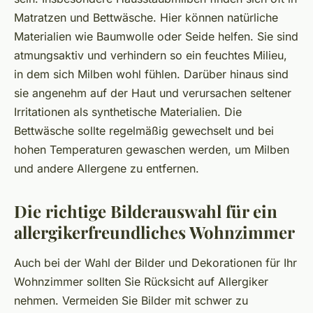
Matratzen und Bettwäsche. Hier können natürliche
Materialien wie Baumwolle oder Seide helfen. Sie sind
atmungsaktiv und verhindern so ein feuchtes Milieu,
in dem sich Milben wohl fühlen. Darüber hinaus sind
sie angenehm auf der Haut und verursachen seltener
Irritationen als synthetische Materialien. Die
Bettwäsche sollte regelmäßig gewechselt und bei
hohen Temperaturen gewaschen werden, um Milben
und andere Allergene zu entfernen.
Die richtige Bilderauswahl für ein
allergikerfreundliches Wohnzimmer
Auch bei der Wahl der Bilder und Dekorationen für Ihr
Wohnzimmer sollten Sie Rücksicht auf Allergiker
nehmen. Vermeiden Sie Bilder mit schwer zu