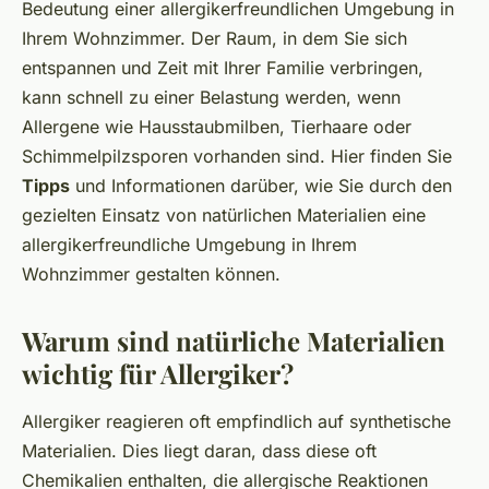
Bedeutung einer allergikerfreundlichen Umgebung in
Ihrem Wohnzimmer. Der Raum, in dem Sie sich
entspannen und Zeit mit Ihrer Familie verbringen,
kann schnell zu einer Belastung werden, wenn
Allergene wie Hausstaubmilben, Tierhaare oder
Schimmelpilzsporen vorhanden sind. Hier finden Sie
Tipps
und Informationen darüber, wie Sie durch den
gezielten Einsatz von natürlichen Materialien eine
allergikerfreundliche Umgebung in Ihrem
Wohnzimmer gestalten können.
Warum sind natürliche Materialien
wichtig für Allergiker?
Allergiker reagieren oft empfindlich auf synthetische
Materialien. Dies liegt daran, dass diese oft
Chemikalien enthalten, die allergische Reaktionen