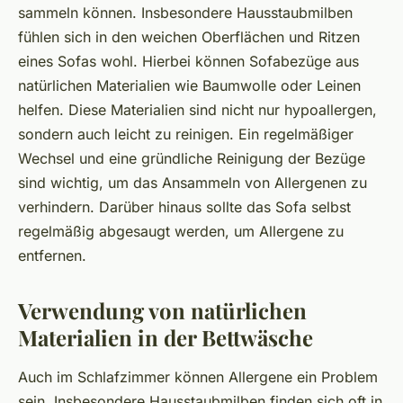
sammeln können. Insbesondere Hausstaubmilben
fühlen sich in den weichen Oberflächen und Ritzen
eines Sofas wohl. Hierbei können Sofabezüge aus
natürlichen Materialien wie Baumwolle oder Leinen
helfen. Diese Materialien sind nicht nur hypoallergen,
sondern auch leicht zu reinigen. Ein regelmäßiger
Wechsel und eine gründliche Reinigung der Bezüge
sind wichtig, um das Ansammeln von Allergenen zu
verhindern. Darüber hinaus sollte das Sofa selbst
regelmäßig abgesaugt werden, um Allergene zu
entfernen.
Verwendung von natürlichen
Materialien in der Bettwäsche
Auch im Schlafzimmer können Allergene ein Problem
sein. Insbesondere Hausstaubmilben finden sich oft in