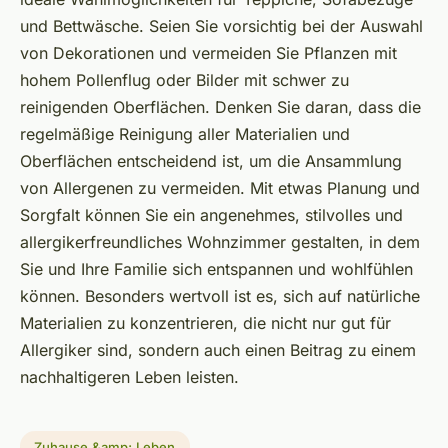
und Bettwäsche. Seien Sie vorsichtig bei der Auswahl
von Dekorationen und vermeiden Sie Pflanzen mit
hohem Pollenflug oder Bilder mit schwer zu
reinigenden Oberflächen. Denken Sie daran, dass die
regelmäßige Reinigung aller Materialien und
Oberflächen entscheidend ist, um die Ansammlung
von Allergenen zu vermeiden. Mit etwas Planung und
Sorgfalt können Sie ein angenehmes, stilvolles und
allergikerfreundliches Wohnzimmer gestalten, in dem
Sie und Ihre Familie sich entspannen und wohlfühlen
können. Besonders wertvoll ist es, sich auf natürliche
Materialien zu konzentrieren, die nicht nur gut für
Allergiker sind, sondern auch einen Beitrag zu einem
nachhaltigeren Leben leisten.
Zuhause &amp; Leben