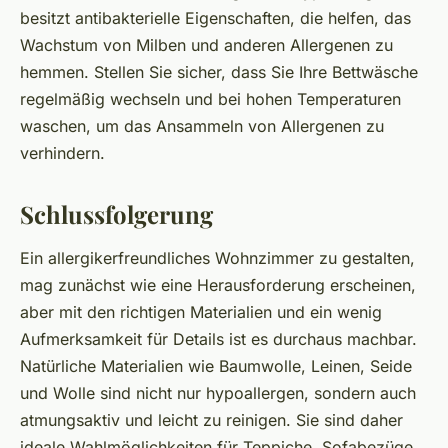
besitzt antibakterielle Eigenschaften, die helfen, das
Wachstum von Milben und anderen Allergenen zu
hemmen. Stellen Sie sicher, dass Sie Ihre Bettwäsche
regelmäßig wechseln und bei hohen Temperaturen
waschen, um das Ansammeln von Allergenen zu
verhindern.
Schlussfolgerung
Ein allergikerfreundliches Wohnzimmer zu gestalten,
mag zunächst wie eine Herausforderung erscheinen,
aber mit den richtigen Materialien und ein wenig
Aufmerksamkeit für Details ist es durchaus machbar.
Natürliche Materialien wie Baumwolle, Leinen, Seide
und Wolle sind nicht nur hypoallergen, sondern auch
atmungsaktiv und leicht zu reinigen. Sie sind daher
ideale Wahlmöglichkeiten für Teppiche, Sofabezüge