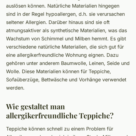
auslösen können. Natürliche Materialien hingegen
sind in der Regel hypoallergen, d.h. sie verursachen
seltener Allergien. Darüber hinaus sind sie oft
atmungsaktiver als synthetische Materialien, was das
Wachstum von Schimmel und Milben hemmt. Es gibt
verschiedene natürliche Materialien, die sich gut für
eine allergikerfreundliche Wohnung eignen. Dazu
gehören unter anderem Baumwolle, Leinen, Seide und
Wolle. Diese Materialien können für Teppiche,
Sofaüberzüge, Bettwäsche und Vorhänge verwendet
werden.
Wie gestaltet man
allergikerfreundliche Teppiche?
Teppiche können schnell zu einem Problem für