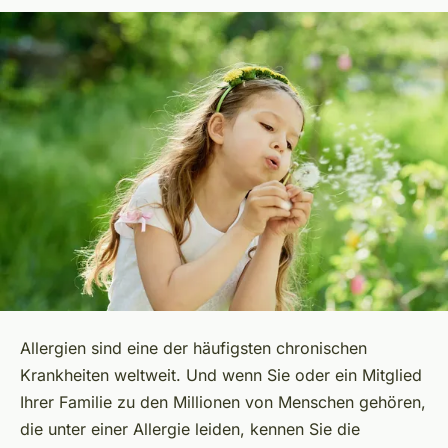
Allergien sind eine der häufigsten chronischen
Krankheiten weltweit. Und wenn Sie oder ein Mitglied
Ihrer Familie zu den Millionen von Menschen gehören,
die unter einer Allergie leiden, kennen Sie die