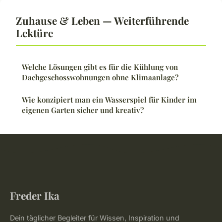
Zuhause & Leben — Weiterführende
Lektüre
Welche Lösungen gibt es für die Kühlung von
Dachgeschosswohnungen ohne Klimaanlage?
Wie konzipiert man ein Wasserspiel für Kinder im
eigenen Garten sicher und kreativ?
Freder Ika
Dein täglicher Begleiter für Wissen, Inspiration und