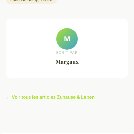
M
ECRIT PAR
Margaux
← Voir tous les articles Zuhause & Leben