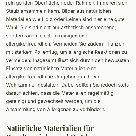
reinigenden Oberflächen oder Rahmen, in denen sich
Staub ansammeln kann. Bilder aus natürlichen
Materialien wie Holz oder Leinen sind hier eine gute
Wahl. Sie sind nicht nur ästhetisch ansprechend,
sondern auch leicht zu reinigen und
allergikerfreundlich. Vermeiden Sie zudem Pflanzen
mit starkem Pollenflug, um allergische Reaktionen zu
vermeiden. Insgesamt lässt sich durch den bewussten
Einsatz von natürlichen Materialien eine
allergikerfreundliche Umgebung in Ihrem
Wohnzimmer gestalten. Dabei sollten Sie jedoch stets
darauf achten, dass die Materialien regelmäßig
gereinigt und gewechselt werden, um die
Ansammlung von Allergenen zu verhindern.
Natürliche Materialien für