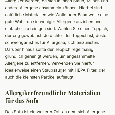
Allergiker werden, da sich in ihnen Staub, Milben und
andere Allergene ansammeln können. Hierbei sind
natürliche Materialien wie Wolle oder Baumwolle eine
gute Wahl, da sie weniger Allergene anziehen und
einfacher zu reinigen sind. Wählen Sie einen Teppich,
der eng gewebt ist. Je dichter der Teppich ist, desto
schwieriger ist es für Allergene, sich einzunisten.
Darüber hinaus sollte der Teppich regelmäßig
gründlich gereinigt werden, um angesammelte
Allergene zu entfernen. Verwenden Sie hierfür
idealerweise einen Staubsauger mit HEPA-Filter, der
auch die kleinsten Partikel aufsaugt.
Allergikerfreundliche Materialien
für das Sofa
Das Sofa ist ein weiterer Ort, an dem sich Allergene